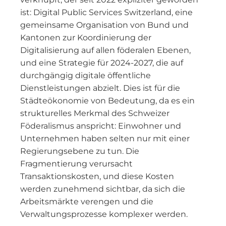
ist: Digital Public Services Switzerland, eine
gemeinsame Organisation von Bund und
Kantonen zur Koordinierung der
Digitalisierung auf allen föderalen Ebenen,
und eine Strategie für 2024-2027, die auf
durchgängig digitale öffentliche
Dienstleistungen abzielt. Dies ist für die
Städteökonomie von Bedeutung, da es ein
strukturelles Merkmal des Schweizer
Föderalismus anspricht: Einwohner und
Unternehmen haben selten nur mit einer
Regierungsebene zu tun. Die
Fragmentierung verursacht
Transaktionskosten, und diese Kosten
werden zunehmend sichtbar, da sich die
Arbeitsmärkte verengen und die
Verwaltungsprozesse komplexer werden.