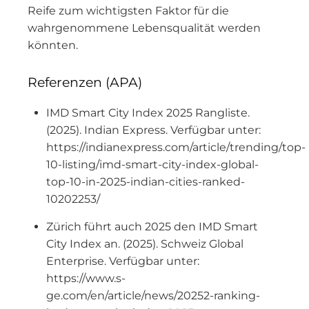
Reife zum wichtigsten Faktor für die
wahrgenommene Lebensqualität werden
könnten.
Referenzen (APA)
IMD Smart City Index 2025 Rangliste.
(2025). Indian Express. Verfügbar unter:
https://indianexpress.com/article/trending/top-
10-listing/imd-smart-city-index-global-
top-10-in-2025-indian-cities-ranked-
10202253/
Zürich führt auch 2025 den IMD Smart
City Index an. (2025). Schweiz Global
Enterprise. Verfügbar unter:
https://www.s-
ge.com/en/article/news/20252-ranking-