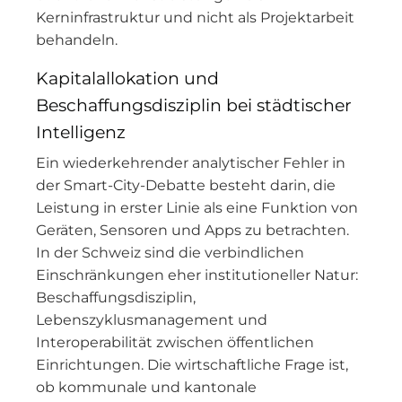
Kerninfrastruktur und nicht als Projektarbeit
behandeln.
Kapitalallokation und
Beschaffungsdisziplin bei städtischer
Intelligenz
Ein wiederkehrender analytischer Fehler in
der Smart-City-Debatte besteht darin, die
Leistung in erster Linie als eine Funktion von
Geräten, Sensoren und Apps zu betrachten.
In der Schweiz sind die verbindlichen
Einschränkungen eher institutioneller Natur:
Beschaffungsdisziplin,
Lebenszyklusmanagement und
Interoperabilität zwischen öffentlichen
Einrichtungen. Die wirtschaftliche Frage ist,
ob kommunale und kantonale