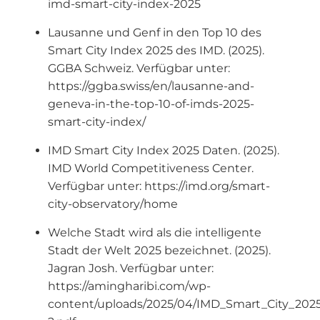
imd-smart-city-index-2025
Lausanne und Genf in den Top 10 des
Smart City Index 2025 des IMD. (2025).
GGBA Schweiz. Verfügbar unter:
https://ggba.swiss/en/lausanne-and-
geneva-in-the-top-10-of-imds-2025-
smart-city-index/
IMD Smart City Index 2025 Daten. (2025).
IMD World Competitiveness Center.
Verfügbar unter: https://imd.org/smart-
city-observatory/home
Welche Stadt wird als die intelligente
Stadt der Welt 2025 bezeichnet. (2025).
Jagran Josh. Verfügbar unter:
https://amingharibi.com/wp-
content/uploads/2025/04/IMD_Smart_City_202