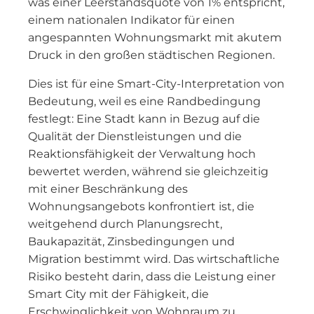
was einer Leerstandsquote von 1% entspricht,
einem nationalen Indikator für einen
angespannten Wohnungsmarkt mit akutem
Druck in den großen städtischen Regionen.
Dies ist für eine Smart-City-Interpretation von
Bedeutung, weil es eine Randbedingung
festlegt: Eine Stadt kann in Bezug auf die
Qualität der Dienstleistungen und die
Reaktionsfähigkeit der Verwaltung hoch
bewertet werden, während sie gleichzeitig
mit einer Beschränkung des
Wohnungsangebots konfrontiert ist, die
weitgehend durch Planungsrecht,
Baukapazität, Zinsbedingungen und
Migration bestimmt wird. Das wirtschaftliche
Risiko besteht darin, dass die Leistung einer
Smart City mit der Fähigkeit, die
Erschwinglichkeit von Wohnraum zu