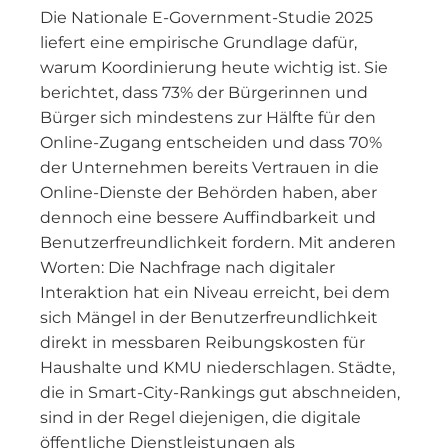
Die Nationale E-Government-Studie 2025
liefert eine empirische Grundlage dafür,
warum Koordinierung heute wichtig ist. Sie
berichtet, dass 73% der Bürgerinnen und
Bürger sich mindestens zur Hälfte für den
Online-Zugang entscheiden und dass 70%
der Unternehmen bereits Vertrauen in die
Online-Dienste der Behörden haben, aber
dennoch eine bessere Auffindbarkeit und
Benutzerfreundlichkeit fordern. Mit anderen
Worten: Die Nachfrage nach digitaler
Interaktion hat ein Niveau erreicht, bei dem
sich Mängel in der Benutzerfreundlichkeit
direkt in messbaren Reibungskosten für
Haushalte und KMU niederschlagen. Städte,
die in Smart-City-Rankings gut abschneiden,
sind in der Regel diejenigen, die digitale
öffentliche Dienstleistungen als