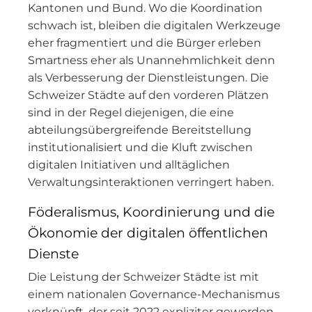
Kantonen und Bund. Wo die Koordination
schwach ist, bleiben die digitalen Werkzeuge
eher fragmentiert und die Bürger erleben
Smartness eher als Unannehmlichkeit denn
als Verbesserung der Dienstleistungen. Die
Schweizer Städte auf den vorderen Plätzen
sind in der Regel diejenigen, die eine
abteilungsübergreifende Bereitstellung
institutionalisiert und die Kluft zwischen
digitalen Initiativen und alltäglichen
Verwaltungsinteraktionen verringert haben.
Föderalismus, Koordinierung und die
Ökonomie der digitalen öffentlichen
Dienste
Die Leistung der Schweizer Städte ist mit
einem nationalen Governance-Mechanismus
verknüpft, der seit 2022 expliziter geworden