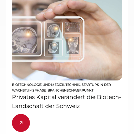
BIOTECHNOLOGIE UND MEDIZINTECHNIK
,
STARTUPS IN DER
WACHSTUMSPHASE
,
BRANCHENSCHWERPUNKT
Privates Kapital verändert die Biotech-
Landschaft der Schweiz