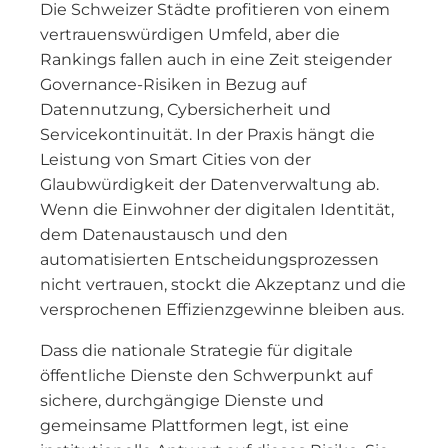
Die Schweizer Städte profitieren von einem
vertrauenswürdigen Umfeld, aber die
Rankings fallen auch in eine Zeit steigender
Governance-Risiken in Bezug auf
Datennutzung, Cybersicherheit und
Servicekontinuität. In der Praxis hängt die
Leistung von Smart Cities von der
Glaubwürdigkeit der Datenverwaltung ab.
Wenn die Einwohner der digitalen Identität,
dem Datenaustausch und den
automatisierten Entscheidungsprozessen
nicht vertrauen, stockt die Akzeptanz und die
versprochenen Effizienzgewinne bleiben aus.
Dass die nationale Strategie für digitale
öffentliche Dienste den Schwerpunkt auf
sichere, durchgängige Dienste und
gemeinsame Plattformen legt, ist eine