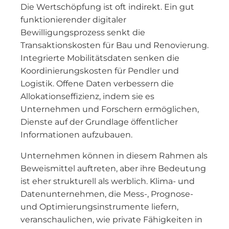
Die Wertschöpfung ist oft indirekt. Ein gut
funktionierender digitaler
Bewilligungsprozess senkt die
Transaktionskosten für Bau und Renovierung.
Integrierte Mobilitätsdaten senken die
Koordinierungskosten für Pendler und
Logistik. Offene Daten verbessern die
Allokationseffizienz, indem sie es
Unternehmen und Forschern ermöglichen,
Dienste auf der Grundlage öffentlicher
Informationen aufzubauen.
Unternehmen können in diesem Rahmen als
Beweismittel auftreten, aber ihre Bedeutung
ist eher strukturell als werblich. Klima- und
Datenunternehmen, die Mess-, Prognose-
und Optimierungsinstrumente liefern,
veranschaulichen, wie private Fähigkeiten in