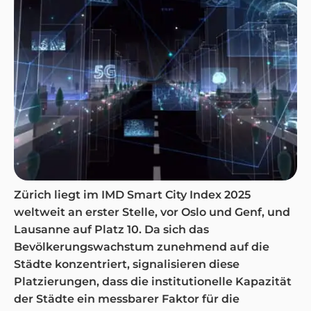
Zürich liegt im IMD Smart City Index 2025
weltweit an erster Stelle, vor Oslo und Genf, und
Lausanne auf Platz 10. Da sich das
Bevölkerungswachstum zunehmend auf die
Städte konzentriert, signalisieren diese
Platzierungen, dass die institutionelle Kapazität
der Städte ein messbarer Faktor für die