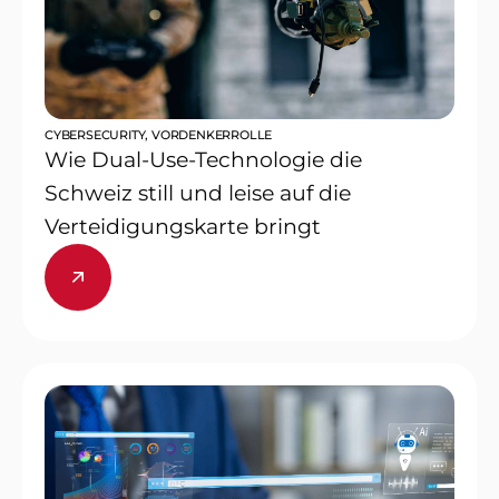
CYBERSECURITY
,
VORDENKERROLLE
Wie Dual-Use-Technologie die
Schweiz still und leise auf die
Verteidigungskarte bringt