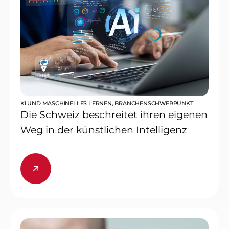
KI UND MASCHINELLES LERNEN
,
BRANCHENSCHWERPUNKT
Die Schweiz beschreitet ihren eigenen
Weg in der künstlichen Intelligenz