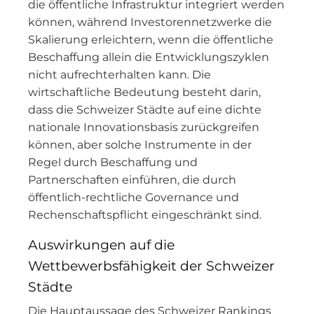
die öffentliche Infrastruktur integriert werden
können, während Investorennetzwerke die
Skalierung erleichtern, wenn die öffentliche
Beschaffung allein die Entwicklungszyklen
nicht aufrechterhalten kann. Die
wirtschaftliche Bedeutung besteht darin,
dass die Schweizer Städte auf eine dichte
nationale Innovationsbasis zurückgreifen
können, aber solche Instrumente in der
Regel durch Beschaffung und
Partnerschaften einführen, die durch
öffentlich-rechtliche Governance und
Rechenschaftspflicht eingeschränkt sind.
Auswirkungen auf die
Wettbewerbsfähigkeit der Schweizer
Städte
Die Hauptaussage des Schweizer Rankings