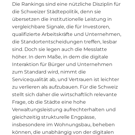
Die Rankings sind eine nützliche Disziplin für
die Schweizer Städtepolitik, denn sie
übersetzen die institutionelle Leistung in
vergleichbare Signale, die für Investoren,
qualifizierte Arbeitskräfte und Unternehmen,
die Standortentscheidungen treffen, lesbar
sind. Doch sie legen auch die Messlatte
höher. In dem Maße, in dem die digitale
Interaktion für Bürger und Unternehmen
zum Standard wird, nimmt die
Servicequalität ab, und Vertrauen ist leichter
zu verlieren als aufzubauen. Für die Schweiz
stellt sich daher die wirtschaftlich relevante
Frage, ob die Städte eine hohe
Verwaltungsleistung aufrechterhalten und
gleichzeitig strukturelle Engpässe,
insbesondere im Wohnungsbau, beheben
können, die unabhängig von der digitalen