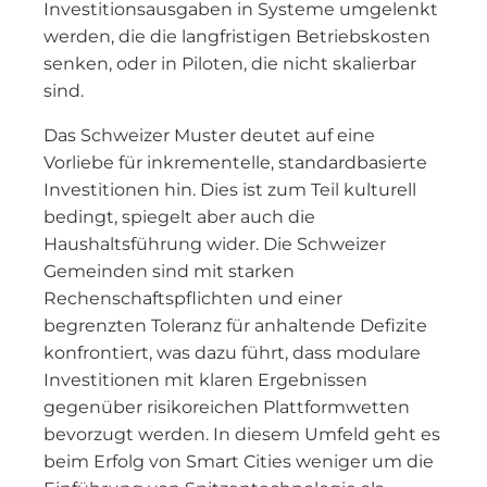
Investitionsausgaben in Systeme umgelenkt
werden, die die langfristigen Betriebskosten
senken, oder in Piloten, die nicht skalierbar
sind.
Das Schweizer Muster deutet auf eine
Vorliebe für inkrementelle, standardbasierte
Investitionen hin. Dies ist zum Teil kulturell
bedingt, spiegelt aber auch die
Haushaltsführung wider. Die Schweizer
Gemeinden sind mit starken
Rechenschaftspflichten und einer
begrenzten Toleranz für anhaltende Defizite
konfrontiert, was dazu führt, dass modulare
Investitionen mit klaren Ergebnissen
gegenüber risikoreichen Plattformwetten
bevorzugt werden. In diesem Umfeld geht es
beim Erfolg von Smart Cities weniger um die