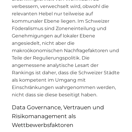
verbessern, verwechselt wird, obwohl die
relevanten Hebel nur teilweise auf
kommunaler Ebene liegen. Im Schweizer
Föderalismus sind Zoneneinteilung und
Genehmigungen auf lokaler Ebene
angesiedelt, nicht aber die
makroökonomischen Nachfragefaktoren und
Teile der Regulierungspolitik. Die
angemessene analytische Lesart der
Rankings ist daher, dass die Schweizer Städte
als kompetent im Umgang mit
Einschränkungen wahrgenommen werden,
nicht dass sie diese beseitigt haben.
Data Governance, Vertrauen und
Risikomanagement als
Wettbewerbsfaktoren