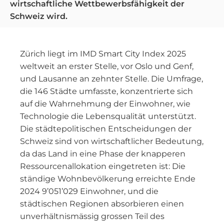
wirtschaftliche Wettbewerbsfähigkeit der
Schweiz wird.
Zürich liegt im IMD Smart City Index 2025
weltweit an erster Stelle, vor Oslo und Genf,
und Lausanne an zehnter Stelle. Die Umfrage,
die 146 Städte umfasste, konzentrierte sich
auf die Wahrnehmung der Einwohner, wie
Technologie die Lebensqualität unterstützt.
Die städtepolitischen Entscheidungen der
Schweiz sind von wirtschaftlicher Bedeutung,
da das Land in eine Phase der knapperen
Ressourcenallokation eingetreten ist: Die
ständige Wohnbevölkerung erreichte Ende
2024 9’051’029 Einwohner, und die
städtischen Regionen absorbieren einen
unverhältnismässig grossen Teil des