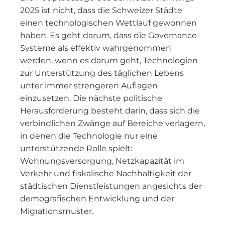
2025 ist nicht, dass die Schweizer Städte
einen technologischen Wettlauf gewonnen
haben. Es geht darum, dass die Governance-
Systeme als effektiv wahrgenommen
werden, wenn es darum geht, Technologien
zur Unterstützung des täglichen Lebens
unter immer strengeren Auflagen
einzusetzen. Die nächste politische
Herausforderung besteht darin, dass sich die
verbindlichen Zwänge auf Bereiche verlagern,
in denen die Technologie nur eine
unterstützende Rolle spielt:
Wohnungsversorgung, Netzkapazität im
Verkehr und fiskalische Nachhaltigkeit der
städtischen Dienstleistungen angesichts der
demografischen Entwicklung und der
Migrationsmuster.