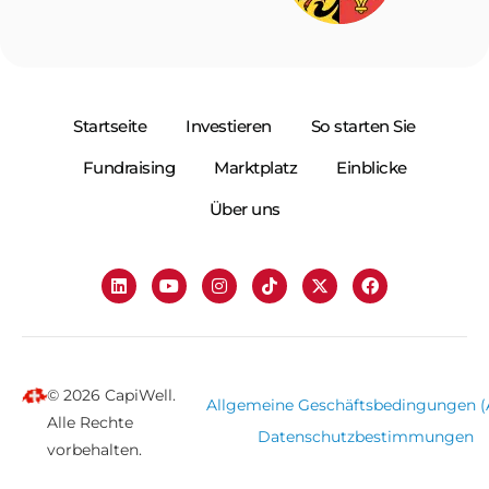
Startseite
Investieren
So starten Sie
Fundraising
Marktplatz
Einblicke
Über uns
© 2026 CapiWell.
Allgemeine Geschäftsbedingungen 
Alle Rechte
Datenschutzbestimmungen
vorbehalten.