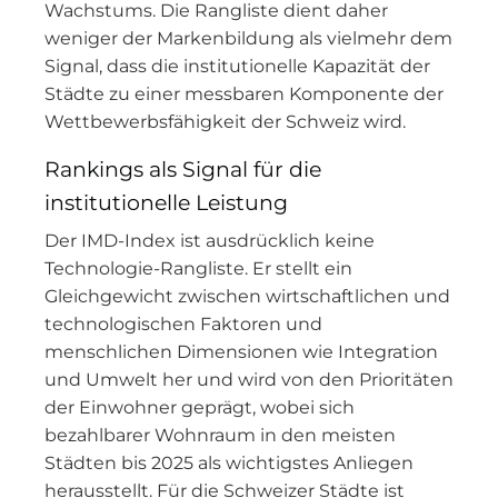
Wachstums. Die Rangliste dient daher
weniger der Markenbildung als vielmehr dem
Signal, dass die institutionelle Kapazität der
Städte zu einer messbaren Komponente der
Wettbewerbsfähigkeit der Schweiz wird.
Rankings als Signal für die
institutionelle Leistung
Der IMD-Index ist ausdrücklich keine
Technologie-Rangliste. Er stellt ein
Gleichgewicht zwischen wirtschaftlichen und
technologischen Faktoren und
menschlichen Dimensionen wie Integration
und Umwelt her und wird von den Prioritäten
der Einwohner geprägt, wobei sich
bezahlbarer Wohnraum in den meisten
Städten bis 2025 als wichtigstes Anliegen
herausstellt. Für die Schweizer Städte ist