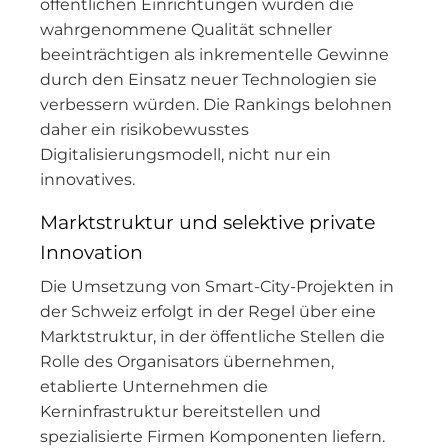
öffentlichen Einrichtungen würden die
wahrgenommene Qualität schneller
beeinträchtigen als inkrementelle Gewinne
durch den Einsatz neuer Technologien sie
verbessern würden. Die Rankings belohnen
daher ein risikobewusstes
Digitalisierungsmodell, nicht nur ein
innovatives.
Marktstruktur und selektive private
Innovation
Die Umsetzung von Smart-City-Projekten in
der Schweiz erfolgt in der Regel über eine
Marktstruktur, in der öffentliche Stellen die
Rolle des Organisators übernehmen,
etablierte Unternehmen die
Kerninfrastruktur bereitstellen und
spezialisierte Firmen Komponenten liefern.