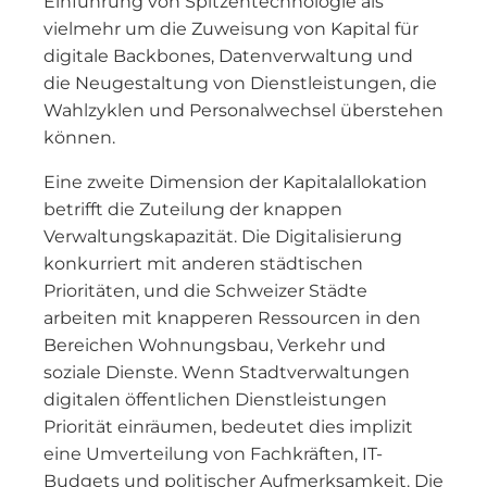
Einführung von Spitzentechnologie als
vielmehr um die Zuweisung von Kapital für
digitale Backbones, Datenverwaltung und
die Neugestaltung von Dienstleistungen, die
Wahlzyklen und Personalwechsel überstehen
können.
Eine zweite Dimension der Kapitalallokation
betrifft die Zuteilung der knappen
Verwaltungskapazität. Die Digitalisierung
konkurriert mit anderen städtischen
Prioritäten, und die Schweizer Städte
arbeiten mit knapperen Ressourcen in den
Bereichen Wohnungsbau, Verkehr und
soziale Dienste. Wenn Stadtverwaltungen
digitalen öffentlichen Dienstleistungen
Priorität einräumen, bedeutet dies implizit
eine Umverteilung von Fachkräften, IT-
Budgets und politischer Aufmerksamkeit. Die