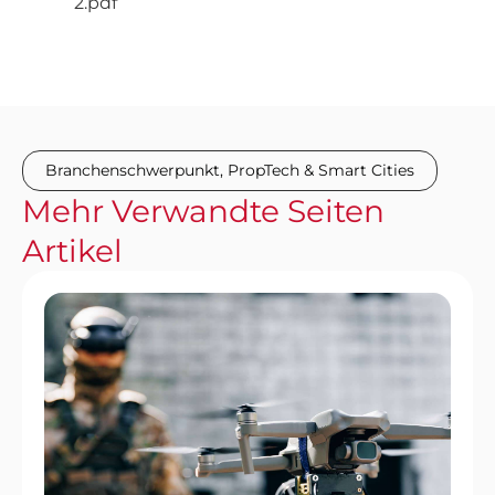
2.pdf
Branchenschwerpunkt
,
PropTech & Smart Cities
Mehr
Verwandte Seiten
Artikel