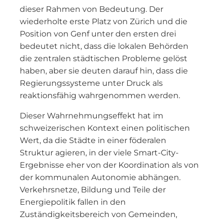
dieser Rahmen von Bedeutung. Der
wiederholte erste Platz von Zürich und die
Position von Genf unter den ersten drei
bedeutet nicht, dass die lokalen Behörden
die zentralen städtischen Probleme gelöst
haben, aber sie deuten darauf hin, dass die
Regierungssysteme unter Druck als
reaktionsfähig wahrgenommen werden.
Dieser Wahrnehmungseffekt hat im
schweizerischen Kontext einen politischen
Wert, da die Städte in einer föderalen
Struktur agieren, in der viele Smart-City-
Ergebnisse eher von der Koordination als von
der kommunalen Autonomie abhängen.
Verkehrsnetze, Bildung und Teile der
Energiepolitik fallen in den
Zuständigkeitsbereich von Gemeinden,