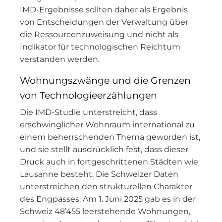
IMD-Ergebnisse sollten daher als Ergebnis
von Entscheidungen der Verwaltung über
die Ressourcenzuweisung und nicht als
Indikator für technologischen Reichtum
verstanden werden.
Wohnungszwänge und die Grenzen
von Technologieerzählungen
Die IMD-Studie unterstreicht, dass
erschwinglicher Wohnraum international zu
einem beherrschenden Thema geworden ist,
und sie stellt ausdrücklich fest, dass dieser
Druck auch in fortgeschrittenen Städten wie
Lausanne besteht. Die Schweizer Daten
unterstreichen den strukturellen Charakter
des Engpasses. Am 1. Juni 2025 gab es in der
Schweiz 48’455 leerstehende Wohnungen,