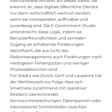
institutionelle Antwort auf dieses Risiko. Sie
erkennt an, dass digitale öffentliche Dienste
nur dann wirtschaftlich wertvoll werden,
wenn sie interoperabel, auffindbar und
zuverlässig sind. Die E-Government-Studie
unterstreicht diese Logik, indem sie
Benutzerfreundlichkeit und zentralen
Zugang als anhaltende Forderungen
identifiziert, die aus Sicht des
Risikomanagements auch Forderungen nach
niedrigeren Fehlerquoten und weniger
Prozessabbrüchen sind.
Für Städte wie Zürich, Genf und Lausanne hat
der Wettbewerb zur Folge, dass sich
Smartness zunehmend mit operativer
Resilienz überschneidet.
Serviceunterbrechungen, Datenpannen oder
inkonsistente Schnittstellen zwischen