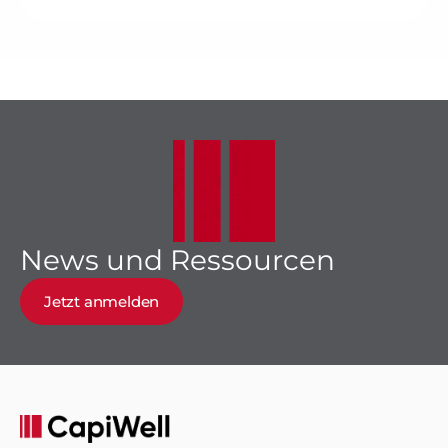
News und Ressourcen
Jetzt anmelden