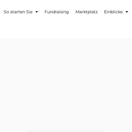
So starten Sie
Fundraising
Marktplatz
Einblicke