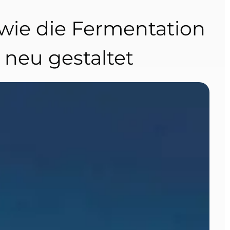
 wie die Fermentation
 neu gestaltet