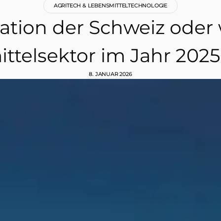
AGRITECH & LEBENSMITTELTECHNOLOGIE
ation der Schweiz oder
telsektor im Jahr 2025
8. JANUAR 2026