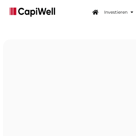
Investieren