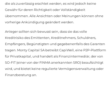
die als zuverlässig erachtet werden, es wird jedoch keine
Gewähr für deren Richtigkeit oder Vollständigkeit
übernommen. Alle Ansichten oder Meinungen können ohne
vorherige Ankündigung geändert werden.
Anleger sollten sich bewusst sein, dass sie das volle
Kreditrisiko des Emittenten, Kreditnehmers, Schuldners,
Empfängers, Begünstigten und gegebenenfalls des Garanten
tragen. Monty Capital SA betreibt CapiWell, eine P2P-Plattform
für Privatkapital, und handelt als Finanzintermediär, der von
SO-FIT (einer von der FINMA anerkannten SRO) beaufsichtigt
wird, und bietet keine regulierte Vermögensverwaltung oder
Finanzberatung an.