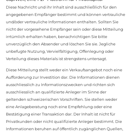
Diese Nachricht und ihr Inhalt sind ausschließlich für den
angegebenen Empfänger bestimmt und können vertrauliche
und/oder vertrauliche Informationen enthalten. Sollten Sie
nicht der vorgesehene Empfänger sein oder diese Mitteilung
irrtümlich erhalten haben, benachrichtigen Sie bitte
unverzüglich den Absender und löschen Sie sie. Jegliche
unbefugte Nutzung, Vervielfältigung, Offenlegung oder
Verteilung dieses Materials ist strengstens untersagt.
Diese Mitteilung stellt weder ein Verkaufsangebot noch eine
Aufforderung zur Investition dar. Die Informationen dienen
ausschliesslich zu Informationszwecken und richten sich
ausschliesslich an qualifizierte Anleger im Sinne der
geltenden schweizerischen Vorschriften. Sie stellen weder
eine Anlageberatung noch eine Empfehlung oder eine
Bestätigung einer Transaktion dar. Der Inhalt ist nicht für
Privatkunden oder nicht qualifizierte Anleger bestimmt. Die
Informationen beruhen auf öffentlich zugänglichen Quellen,