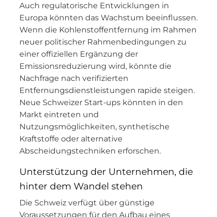
Auch regulatorische Entwicklungen in
Europa könnten das Wachstum beeinflussen.
Wenn die Kohlenstoffentfernung im Rahmen
neuer politischer Rahmenbedingungen zu
einer offiziellen Ergänzung der
Emissionsreduzierung wird, könnte die
Nachfrage nach verifizierten
Entfernungsdienstleistungen rapide steigen.
Neue Schweizer Start-ups könnten in den
Markt eintreten und
Nutzungsmöglichkeiten, synthetische
Kraftstoffe oder alternative
Abscheidungstechniken erforschen.
Unterstützung der Unternehmen, die
hinter dem Wandel stehen
Die Schweiz verfügt über günstige
Voraussetzungen für den Aufbau eines