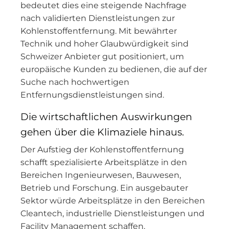
bedeutet dies eine steigende Nachfrage
nach validierten Dienstleistungen zur
Kohlenstoffentfernung. Mit bewährter
Technik und hoher Glaubwürdigkeit sind
Schweizer Anbieter gut positioniert, um
europäische Kunden zu bedienen, die auf der
Suche nach hochwertigen
Entfernungsdienstleistungen sind.
Die wirtschaftlichen Auswirkungen
gehen über die Klimaziele hinaus.
Der Aufstieg der Kohlenstoffentfernung
schafft spezialisierte Arbeitsplätze in den
Bereichen Ingenieurwesen, Bauwesen,
Betrieb und Forschung. Ein ausgebauter
Sektor würde Arbeitsplätze in den Bereichen
Cleantech, industrielle Dienstleistungen und
Facility Management schaffen.