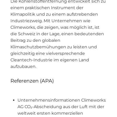
Die Kohlenstoffentfernung entwickelt sich zu
einem praktischen Instrument der
Klimapolitik und zu einem aufstrebenden
Industriezweig. Mit Unternehmen wie
Climeworks, die zeigen, was möglich ist, ist
die Schweiz in der Lage, einen bedeutenden
Beitrag zu den globalen
Klimaschutzbemühungen zu leisten und
gleichzeitig eine vielversprechende
Cleantech-Industrie im eigenen Land
aufzubauen.
Referenzen (APA)
Unternehmensinformationen Climeworks
AG CO₂-Abscheidung aus der Luft mit der
weltweit ersten kommerziellen