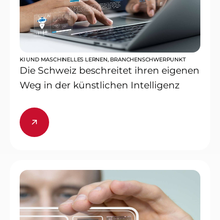
KI UND MASCHINELLES LERNEN
,
BRANCHENSCHWERPUNKT
Die Schweiz beschreitet ihren eigenen
Weg in der künstlichen Intelligenz