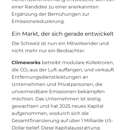
einer Randidee zu einer anerkannten
Ergänzung der Bemühungen zur
Emissionsreduzierung.
Ein Markt, der sich gerade entwickelt
Die Schweiz ist nun ein Mitwirkender und
nicht mehr nur ein Beobachter.
Climeworks
betreibt modulare Kollektoren,
die CO₂ aus der Luft auffangen, und verkauft
Entfernungsdienstleistungen an
Unternehmen und Privatpersonen, die
unvermeidbare Emissionen bekämpfen
möchten. Das Unternehmen ist stetig
gewachsen und hat 2025 neues Kapital
aufgenommen, wodurch sich die
Gesamtfinanzierung auf über 1 Milliarde US-
Dollar belief. Diese Kapitalausstattung