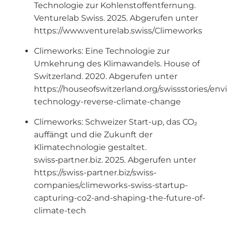
Technologie zur Kohlenstoffentfernung.
Venturelab Swiss. 2025. Abgerufen unter
https://www.venturelab.swiss/Climeworks
Climeworks: Eine Technologie zur
Umkehrung des Klimawandels. House of
Switzerland. 2020. Abgerufen unter
https://houseofswitzerland.org/swissstories/e
technology-reverse-climate-change
Climeworks: Schweizer Start-up, das CO₂
auffängt und die Zukunft der
Klimatechnologie gestaltet.
swiss‑partner.biz. 2025. Abgerufen unter
https://swiss-partner.biz/swiss-
companies/climeworks-swiss-startup-
capturing-co2-and-shaping-the-future-of-
climate-tech