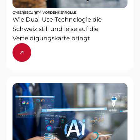
CYBERSECURITY
,
VORDENKERROLLE
Wie Dual-Use-Technologie die
Schweiz still und leise auf die
Verteidigungskarte bringt