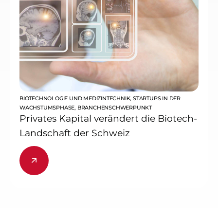
BIOTECHNOLOGIE UND MEDIZINTECHNIK
,
STARTUPS IN DER
WACHSTUMSPHASE
,
BRANCHENSCHWERPUNKT
Privates Kapital verändert die Biotech-
Landschaft der Schweiz