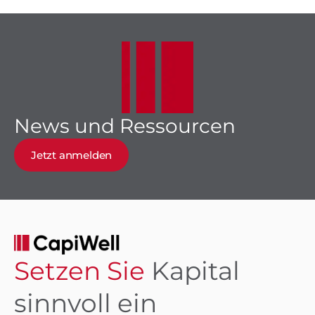
News und Ressourcen
Jetzt anmelden
Setzen Sie
Kapital
sinnvoll ein