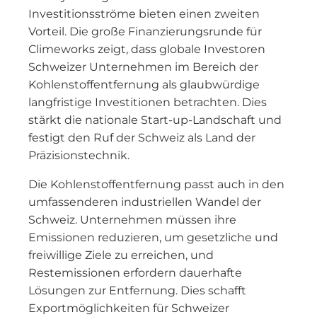
Investitionsströme bieten einen zweiten
Vorteil. Die große Finanzierungsrunde für
Climeworks zeigt, dass globale Investoren
Schweizer Unternehmen im Bereich der
Kohlenstoffentfernung als glaubwürdige
langfristige Investitionen betrachten. Dies
stärkt die nationale Start-up-Landschaft und
festigt den Ruf der Schweiz als Land der
Präzisionstechnik.
Die Kohlenstoffentfernung passt auch in den
umfassenderen industriellen Wandel der
Schweiz. Unternehmen müssen ihre
Emissionen reduzieren, um gesetzliche und
freiwillige Ziele zu erreichen, und
Restemissionen erfordern dauerhafte
Lösungen zur Entfernung. Dies schafft
Exportmöglichkeiten für Schweizer