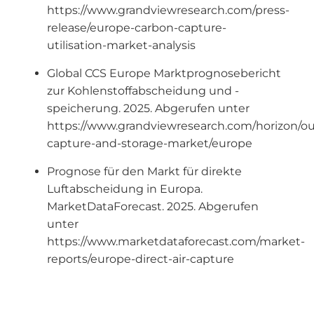
https://www.grandviewresearch.com/press-
release/europe-carbon-capture-
utilisation-market-analysis
Global CCS Europe Marktprognosebericht
zur Kohlenstoffabscheidung und -
speicherung. 2025. Abgerufen unter
https://www.grandviewresearch.com/horizon/ou
capture-and-storage-market/europe
Prognose für den Markt für direkte
Luftabscheidung in Europa.
MarketDataForecast. 2025. Abgerufen
unter
https://www.marketdataforecast.com/market-
reports/europe-direct-air-capture