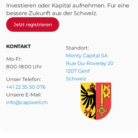
Investieren oder Kapital aufnehmen. Für eine
bessere Zukunft aus der Schweiz.
Jetzt registrieren
KONTAKT
Standort:
Monty Capital SA
Mo-Fr:
Rue Du-Roveray 20
8:00-18:00 Uhr
1207 Genf
Schweiz
Unser Telefon:
+41 22 35 50 076
Unsere E-Mail:
info@capiwell.ch