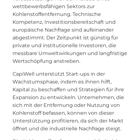
wettbewerbsfähigen Sektors zur
Kohlenstoffentfernung. Technische
Kompetenz, Investitionsbereitschaft und
europäische Nachfrage sind aufeinander
abgestimmt. Der Zeitpunkt ist günstig für
private und institutionelle Investoren, die
messbare Umweltwirkungen und langfristige
Wertschöpfung anstreben.
CapiWell unterstützt Start-ups in der
Wachstumsphase, indem es ihnen hilft,
Kapital zu beschaffen und Strategien für ihre
Expansion zu entwickeln. Unternehmen, die
sich mit der Entfernung oder Nutzung von
Kohlenstoff befassen, können von dieser
Unterstützung profitieren, da sich der Markt
öffnet und die industrielle Nachfrage steigt.