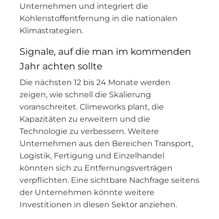
Unternehmen und integriert die
Kohlenstoffentfernung in die nationalen
Klimastrategien.
Signale, auf die man im kommenden
Jahr achten sollte
Die nächsten 12 bis 24 Monate werden
zeigen, wie schnell die Skalierung
voranschreitet. Climeworks plant, die
Kapazitäten zu erweitern und die
Technologie zu verbessern. Weitere
Unternehmen aus den Bereichen Transport,
Logistik, Fertigung und Einzelhandel
könnten sich zu Entfernungsverträgen
verpflichten. Eine sichtbare Nachfrage seitens
der Unternehmen könnte weitere
Investitionen in diesen Sektor anziehen.