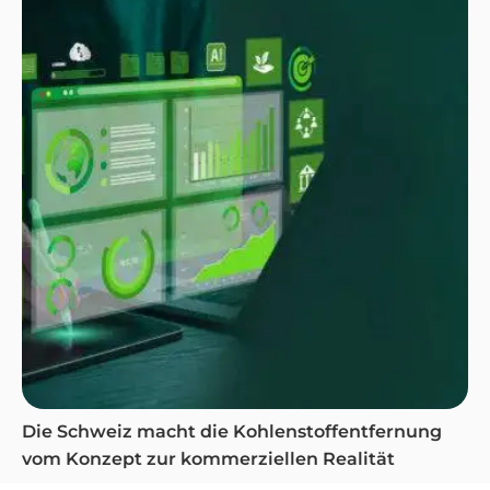
Die Schweiz macht die Kohlenstoffentfernung
vom Konzept zur kommerziellen Realität