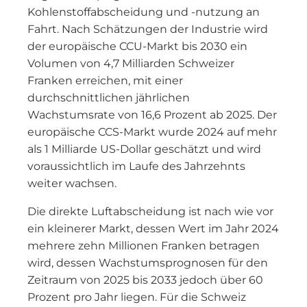
Kohlenstoffabscheidung und -nutzung an
Fahrt. Nach Schätzungen der Industrie wird
der europäische CCU-Markt bis 2030 ein
Volumen von 4,7 Milliarden Schweizer
Franken erreichen, mit einer
durchschnittlichen jährlichen
Wachstumsrate von 16,6 Prozent ab 2025. Der
europäische CCS-Markt wurde 2024 auf mehr
als 1 Milliarde US-Dollar geschätzt und wird
voraussichtlich im Laufe des Jahrzehnts
weiter wachsen.
Die direkte Luftabscheidung ist nach wie vor
ein kleinerer Markt, dessen Wert im Jahr 2024
mehrere zehn Millionen Franken betragen
wird, dessen Wachstumsprognosen für den
Zeitraum von 2025 bis 2033 jedoch über 60
Prozent pro Jahr liegen. Für die Schweiz