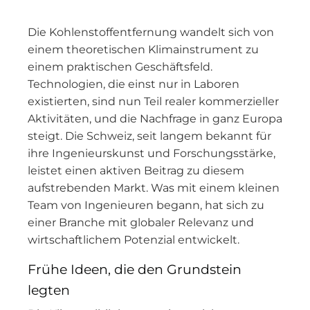
Die Kohlenstoffentfernung wandelt sich von
einem theoretischen Klimainstrument zu
einem praktischen Geschäftsfeld.
Technologien, die einst nur in Laboren
existierten, sind nun Teil realer kommerzieller
Aktivitäten, und die Nachfrage in ganz Europa
steigt. Die Schweiz, seit langem bekannt für
ihre Ingenieurskunst und Forschungsstärke,
leistet einen aktiven Beitrag zu diesem
aufstrebenden Markt. Was mit einem kleinen
Team von Ingenieuren begann, hat sich zu
einer Branche mit globaler Relevanz und
wirtschaftlichem Potenzial entwickelt.
Frühe Ideen, die den Grundstein
legten