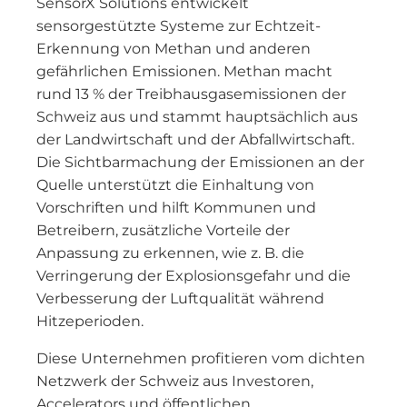
SensorX Solutions entwickelt
sensorgestützte Systeme zur Echtzeit-
Erkennung von Methan und anderen
gefährlichen Emissionen. Methan macht
rund 13 % der Treibhausgasemissionen der
Schweiz aus und stammt hauptsächlich aus
der Landwirtschaft und der Abfallwirtschaft.
Die Sichtbarmachung der Emissionen an der
Quelle unterstützt die Einhaltung von
Vorschriften und hilft Kommunen und
Betreibern, zusätzliche Vorteile der
Anpassung zu erkennen, wie z. B. die
Verringerung der Explosionsgefahr und die
Verbesserung der Luftqualität während
Hitzeperioden.
Diese Unternehmen profitieren vom dichten
Netzwerk der Schweiz aus Investoren,
Accelerators und öffentlichen