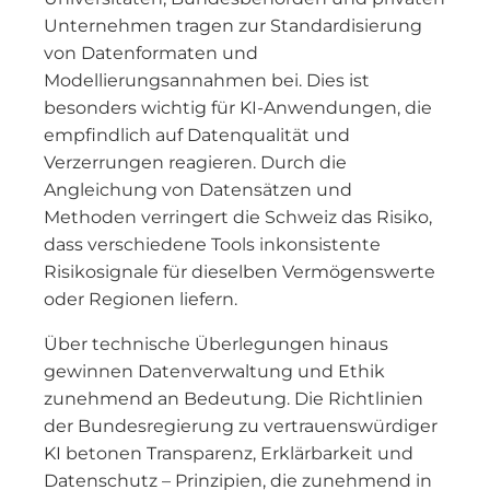
Unternehmen tragen zur Standardisierung
von Datenformaten und
Modellierungsannahmen bei. Dies ist
besonders wichtig für KI-Anwendungen, die
empfindlich auf Datenqualität und
Verzerrungen reagieren. Durch die
Angleichung von Datensätzen und
Methoden verringert die Schweiz das Risiko,
dass verschiedene Tools inkonsistente
Risikosignale für dieselben Vermögenswerte
oder Regionen liefern.
Über technische Überlegungen hinaus
gewinnen Datenverwaltung und Ethik
zunehmend an Bedeutung. Die Richtlinien
der Bundesregierung zu vertrauenswürdiger
KI betonen Transparenz, Erklärbarkeit und
Datenschutz – Prinzipien, die zunehmend in