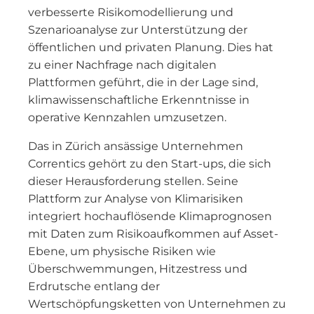
verbesserte Risikomodellierung und
Szenarioanalyse zur Unterstützung der
öffentlichen und privaten Planung. Dies hat
zu einer Nachfrage nach digitalen
Plattformen geführt, die in der Lage sind,
klimawissenschaftliche Erkenntnisse in
operative Kennzahlen umzusetzen.
Das in Zürich ansässige Unternehmen
Correntics gehört zu den Start-ups, die sich
dieser Herausforderung stellen. Seine
Plattform zur Analyse von Klimarisiken
integriert hochauflösende Klimaprognosen
mit Daten zum Risikoaufkommen auf Asset-
Ebene, um physische Risiken wie
Überschwemmungen, Hitzestress und
Erdrutsche entlang der
Wertschöpfungsketten von Unternehmen zu