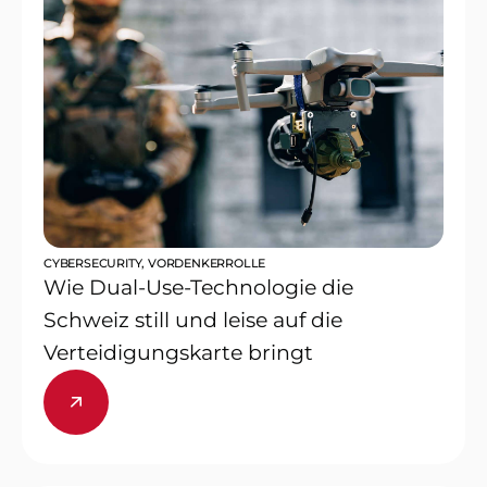
CYBERSECURITY
,
VORDENKERROLLE
Wie Dual-Use-Technologie die
Schweiz still und leise auf die
Verteidigungskarte bringt