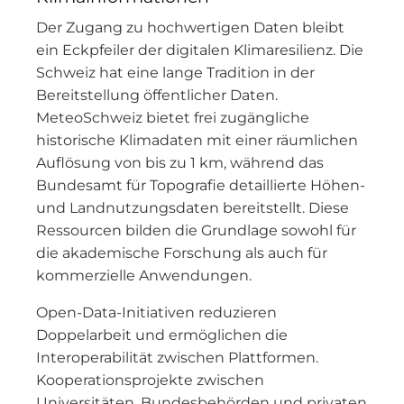
Der Zugang zu hochwertigen Daten bleibt
ein Eckpfeiler der digitalen Klimaresilienz. Die
Schweiz hat eine lange Tradition in der
Bereitstellung öffentlicher Daten.
MeteoSchweiz bietet frei zugängliche
historische Klimadaten mit einer räumlichen
Auflösung von bis zu 1 km, während das
Bundesamt für Topografie detaillierte Höhen-
und Landnutzungsdaten bereitstellt. Diese
Ressourcen bilden die Grundlage sowohl für
die akademische Forschung als auch für
kommerzielle Anwendungen.
Open-Data-Initiativen reduzieren
Doppelarbeit und ermöglichen die
Interoperabilität zwischen Plattformen.
Kooperationsprojekte zwischen
Universitäten, Bundesbehörden und privaten