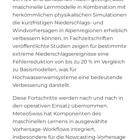
maschinelle Lernmodelle in Kombination mit
herkömmlichen physikalischen Simulationen
die kurzfristigen Niederschlags- und
Windvorhersagen in Alpenregionen erheblich
verbessern können. In Fachzeitschriften
veröffentlichte Studien zeigen für bestimmte
extreme Niederschlagsereignisse eine
Fehlerreduktion von bis zu 20 % im Vergleich
zu Basismodellen, was für
Hochwasserwarnsysteme eine bedeutende
Verbesserung darstellt.
Diese Fortschritte werden nach und nach in
den operativen Einsatz übernommen.
MeteoSwiss hat Komponenten des
maschinellen Lernens in ausgewählte
Vorhersage-Workflows integriert,
insbesondere für die Nowcasting-Vorhersage