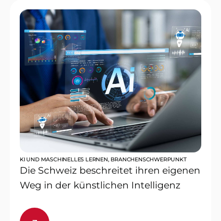
KI UND MASCHINELLES LERNEN
,
BRANCHENSCHWERPUNKT
Die Schweiz beschreitet ihren eigenen
Weg in der künstlichen Intelligenz