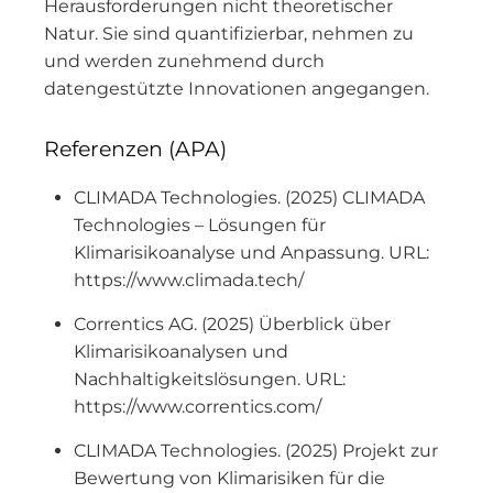
Herausforderungen nicht theoretischer
Natur. Sie sind quantifizierbar, nehmen zu
und werden zunehmend durch
datengestützte Innovationen angegangen.
Referenzen (APA)
CLIMADA Technologies. (2025) CLIMADA
Technologies – Lösungen für
Klimarisikoanalyse und Anpassung. URL:
https://www.climada.tech/
Correntics AG. (2025) Überblick über
Klimarisikoanalysen und
Nachhaltigkeitslösungen. URL:
https://www.correntics.com/
CLIMADA Technologies. (2025) Projekt zur
Bewertung von Klimarisiken für die