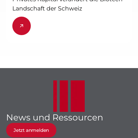
Landschaft der Schweiz
News und Ressourcen
Jetzt anmelden