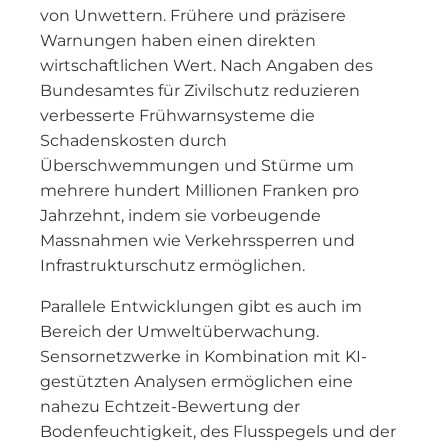
von Unwettern. Frühere und präzisere
Warnungen haben einen direkten
wirtschaftlichen Wert. Nach Angaben des
Bundesamtes für Zivilschutz reduzieren
verbesserte Frühwarnsysteme die
Schadenskosten durch
Überschwemmungen und Stürme um
mehrere hundert Millionen Franken pro
Jahrzehnt, indem sie vorbeugende
Massnahmen wie Verkehrssperren und
Infrastrukturschutz ermöglichen.
Parallele Entwicklungen gibt es auch im
Bereich der Umweltüberwachung.
Sensornetzwerke in Kombination mit KI-
gestützten Analysen ermöglichen eine
nahezu Echtzeit-Bewertung der
Bodenfeuchtigkeit, des Flusspegels und der