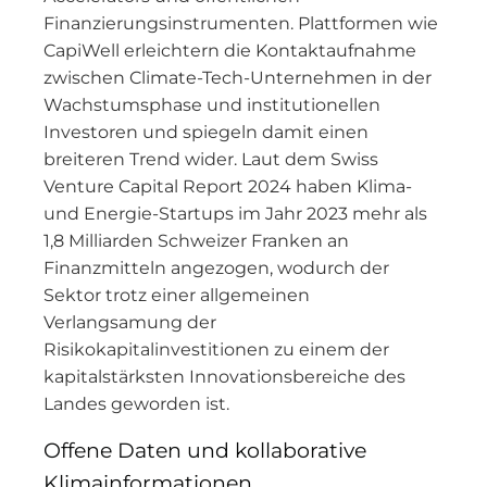
Finanzierungsinstrumenten. Plattformen wie
CapiWell erleichtern die Kontaktaufnahme
zwischen Climate-Tech-Unternehmen in der
Wachstumsphase und institutionellen
Investoren und spiegeln damit einen
breiteren Trend wider. Laut dem Swiss
Venture Capital Report 2024 haben Klima-
und Energie-Startups im Jahr 2023 mehr als
1,8 Milliarden Schweizer Franken an
Finanzmitteln angezogen, wodurch der
Sektor trotz einer allgemeinen
Verlangsamung der
Risikokapitalinvestitionen zu einem der
kapitalstärksten Innovationsbereiche des
Landes geworden ist.
Offene Daten und kollaborative
Klimainformationen