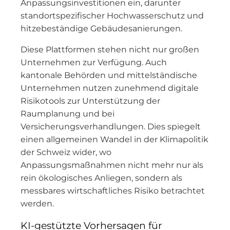
Anpassungsinvestitionen ein, darunter
standortspezifischer Hochwasserschutz und
hitzebeständige Gebäudesanierungen.
Diese Plattformen stehen nicht nur großen
Unternehmen zur Verfügung. Auch
kantonale Behörden und mittelständische
Unternehmen nutzen zunehmend digitale
Risikotools zur Unterstützung der
Raumplanung und bei
Versicherungsverhandlungen. Dies spiegelt
einen allgemeinen Wandel in der Klimapolitik
der Schweiz wider, wo
Anpassungsmaßnahmen nicht mehr nur als
rein ökologisches Anliegen, sondern als
messbares wirtschaftliches Risiko betrachtet
werden.
KI-gestützte Vorhersagen für