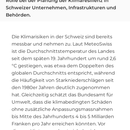
Rolle bei der Planung der Klimaresilienz in
Schweizer Unternehmen, Infrastrukturen und
Behörden.
Die Klimarisiken in der Schweiz sind bereits
messbar und nehmen zu. Laut MeteoSwiss
ist die Durchschnittstemperatur des Landes
seit dem späten 19. Jahrhundert um rund 2,6
°C gestiegen, was etwa dem Doppelten des
globalen Durchschnitts entspricht, während
die Häufigkeit von Starkniederschlägen seit
den 1980er Jahren deutlich zugenommen
hat. Gleichzeitig schätzt das Bundesamt für
Umwelt, dass die klimabedingten Schäden
ohne zusätzliche Anpassungsmassnahmen
bis Mitte des Jahrhunderts 4 bis 5 Milliarden
Franken pro Jahr erreichen könnten. Vor