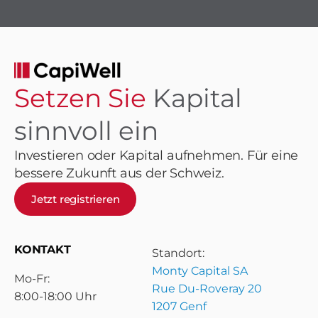
Setzen Sie
Kapital
sinnvoll ein
Investieren oder Kapital aufnehmen. Für eine
bessere Zukunft aus der Schweiz.
Jetzt registrieren
KONTAKT
Standort:
Monty Capital SA
Mo-Fr:
Rue Du-Roveray 20
8:00-18:00 Uhr
1207 Genf