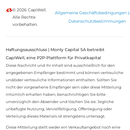
© 2026 CapiWell.
Allgemeine Geschäftsbedingungen 
Alle Rechte
Datenschutzbestimmungen
vorbehalten.
Haftungsausschluss | Monty Capital SA betreibt
CapiWell, eine P2P-Plattform für Privatkapital
Diese Nachricht und ihr Inhalt sind ausschließlich für den
angegebenen Empfänger bestimmt und können vertrauliche
und/oder vertrauliche Informationen enthalten. Sollten Sie
nicht der vorgesehene Empfänger sein oder diese Mitteilung
irrtümlich erhalten haben, benachrichtigen Sie bitte
unverzüglich den Absender und löschen Sie sie. Jegliche
unbefugte Nutzung, Vervielfältigung, Offenlegung oder
Verteilung dieses Materials ist strengstens untersagt.
Diese Mitteilung stellt weder ein Verkaufsangebot noch eine