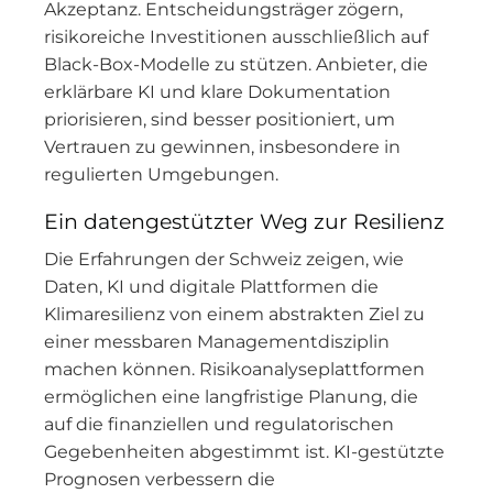
Akzeptanz. Entscheidungsträger zögern,
risikoreiche Investitionen ausschließlich auf
Black-Box-Modelle zu stützen. Anbieter, die
erklärbare KI und klare Dokumentation
priorisieren, sind besser positioniert, um
Vertrauen zu gewinnen, insbesondere in
regulierten Umgebungen.
Ein datengestützter Weg zur Resilienz
Die Erfahrungen der Schweiz zeigen, wie
Daten, KI und digitale Plattformen die
Klimaresilienz von einem abstrakten Ziel zu
einer messbaren Managementdisziplin
machen können. Risikoanalyseplattformen
ermöglichen eine langfristige Planung, die
auf die finanziellen und regulatorischen
Gegebenheiten abgestimmt ist. KI-gestützte
Prognosen verbessern die