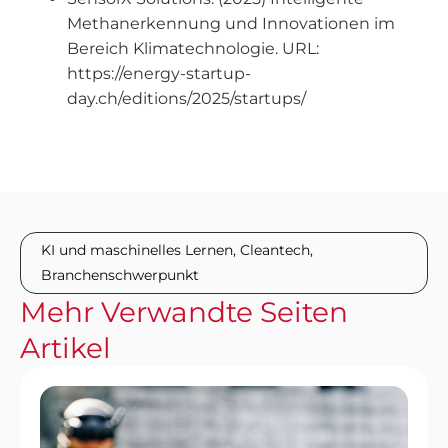
Methanerkennung und Innovationen im
Bereich Klimatechnologie. URL:
https://energy-startup-
day.ch/editions/2025/startups/
KI und maschinelles Lernen
,
Cleantech
,
Branchenschwerpunkt
Mehr
Verwandte Seiten
Artikel