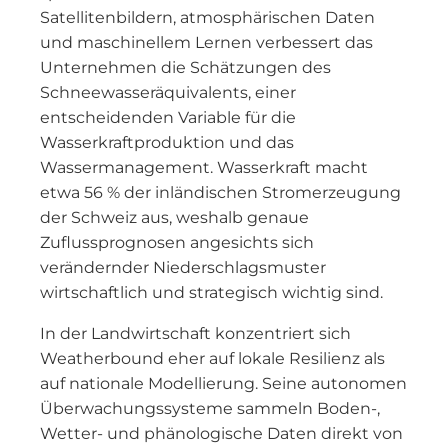
Satellitenbildern, atmosphärischen Daten
und maschinellem Lernen verbessert das
Unternehmen die Schätzungen des
Schneewasseräquivalents, einer
entscheidenden Variable für die
Wasserkraftproduktion und das
Wassermanagement. Wasserkraft macht
etwa 56 % der inländischen Stromerzeugung
der Schweiz aus, weshalb genaue
Zuflussprognosen angesichts sich
verändernder Niederschlagsmuster
wirtschaftlich und strategisch wichtig sind.
In der Landwirtschaft konzentriert sich
Weatherbound eher auf lokale Resilienz als
auf nationale Modellierung. Seine autonomen
Überwachungssysteme sammeln Boden-,
Wetter- und phänologische Daten direkt von