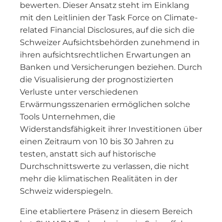
bewerten. Dieser Ansatz steht im Einklang
mit den Leitlinien der Task Force on Climate-
related Financial Disclosures, auf die sich die
Schweizer Aufsichtsbehörden zunehmend in
ihren aufsichtsrechtlichen Erwartungen an
Banken und Versicherungen beziehen. Durch
die Visualisierung der prognostizierten
Verluste unter verschiedenen
Erwärmungsszenarien ermöglichen solche
Tools Unternehmen, die
Widerstandsfähigkeit ihrer Investitionen über
einen Zeitraum von 10 bis 30 Jahren zu
testen, anstatt sich auf historische
Durchschnittswerte zu verlassen, die nicht
mehr die klimatischen Realitäten in der
Schweiz widerspiegeln.
Eine etabliertere Präsenz in diesem Bereich