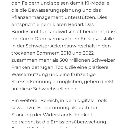
den Feldern und speisen damit KI-Modelle,
die die Bewässerungsplanung und das
Pflanzenmanagement unterstützen. Dies
entspricht einem klaren Bedarf. Das
Bundesamt für Landwirtschaft berichtet, dass
die durch Dürre verursachten Ertragsausfälle
in der Schweizer Ackerbauwirtschaft in den
trockenen Sommern 2018 und 2022
zusammen mehr als 500 Millionen Schweizer
Franken betrugen. Tools, die eine präzisere
Wassernutzung und eine frühzeitige
Stresserkennung ermöglichen, gehen direkt
auf diese Schwachstellen ein.
Ein weiterer Bereich, in dem digitale Tools
sowohl zur Eindämmung als auch zur
Stärkung der Widerstandsfähigkeit
beitragen, ist die Emissionsüberwachung.