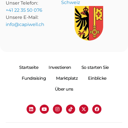
Schweiz
Unser Telefon:
+41 22 35 50 076
Unsere E-Mail:
info@capiwell.ch
Startseite
Investieren
So starten Sie
Fundraising
Marktplatz
Einblicke
Über uns