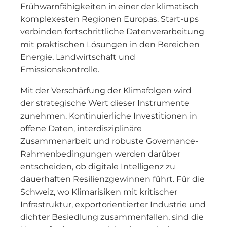
Frühwarnfähigkeiten in einer der klimatisch
komplexesten Regionen Europas. Start-ups
verbinden fortschrittliche Datenverarbeitung
mit praktischen Lösungen in den Bereichen
Energie, Landwirtschaft und
Emissionskontrolle.
Mit der Verschärfung der Klimafolgen wird
der strategische Wert dieser Instrumente
zunehmen. Kontinuierliche Investitionen in
offene Daten, interdisziplinäre
Zusammenarbeit und robuste Governance-
Rahmenbedingungen werden darüber
entscheiden, ob digitale Intelligenz zu
dauerhaften Resilienzgewinnen führt. Für die
Schweiz, wo Klimarisiken mit kritischer
Infrastruktur, exportorientierter Industrie und
dichter Besiedlung zusammenfallen, sind die