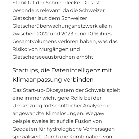
Stabilität der Schneedecke. Dies ist
besonders relevant, da die Schweizer
Gletscher laut dem Schweizer
Gletscherüberwachungsnetzwerk allein
zwischen 2022 und 2023 rund 10 % ihres
Gesamtvolumens verloren haben, was das
Risiko von Murgängen und
Gletscherseeausbrüchen erhöht.
Startups, die Datenintelligenz mit
Klimaanpassung verbinden
Das Start-up-Ökosystem der Schweiz spielt
eine immer wichtigere Rolle bei der
Umsetzung fortschrittlicher Analysen in
angewandte Klimalösungen. Wegaw
beispielsweise ist auf die Fusion von
Geodaten für hydrologische Vorhersagen
spezialisiert. Durch die Kombination von