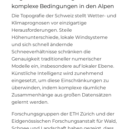
komplexe Bedingungen in den Alpen
Die Topografie der Schweiz stellt Wetter- und
Klimaprognosen vor einzigartige
Herausforderungen. Steile
Höhenunterschiede, lokale Windsysteme
und sich schnell ändernde
Schneeverhältnisse schränken die
Genauigkeit traditioneller numerischer
Modelle ein, insbesondere auf lokaler Ebene.
Künstliche Intelligenz wird zunehmend
eingesetzt, um diese Einschränkungen zu
überwinden, indem komplexe räumliche
Zusammenhänge aus großen Datensätzen
gelernt werden.
Forschungsgruppen der ETH Zürich und der
Eidgenössischen Forschungsanstalt für Wald,
Schnee und Landschaft haben gezeigt, dass