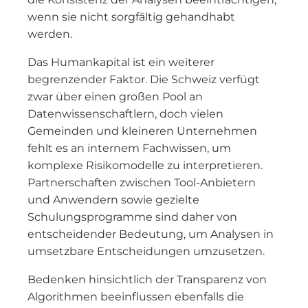
wenn sie nicht sorgfältig gehandhabt
werden.
Das Humankapital ist ein weiterer
begrenzender Faktor. Die Schweiz verfügt
zwar über einen großen Pool an
Datenwissenschaftlern, doch vielen
Gemeinden und kleineren Unternehmen
fehlt es an internem Fachwissen, um
komplexe Risikomodelle zu interpretieren.
Partnerschaften zwischen Tool-Anbietern
und Anwendern sowie gezielte
Schulungsprogramme sind daher von
entscheidender Bedeutung, um Analysen in
umsetzbare Entscheidungen umzusetzen.
Bedenken hinsichtlich der Transparenz von
Algorithmen beeinflussen ebenfalls die