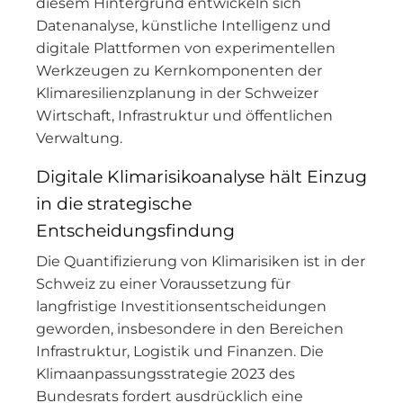
diesem Hintergrund entwickeln sich
Datenanalyse, künstliche Intelligenz und
digitale Plattformen von experimentellen
Werkzeugen zu Kernkomponenten der
Klimaresilienzplanung in der Schweizer
Wirtschaft, Infrastruktur und öffentlichen
Verwaltung.
Digitale Klimarisikoanalyse hält Einzug
in die strategische
Entscheidungsfindung
Die Quantifizierung von Klimarisiken ist in der
Schweiz zu einer Voraussetzung für
langfristige Investitionsentscheidungen
geworden, insbesondere in den Bereichen
Infrastruktur, Logistik und Finanzen. Die
Klimaanpassungsstrategie 2023 des
Bundesrats fordert ausdrücklich eine