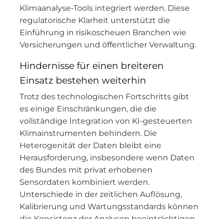
Klimaanalyse-Tools integriert werden. Diese
regulatorische Klarheit unterstützt die
Einführung in risikoscheuen Branchen wie
Versicherungen und öffentlicher Verwaltung.
Hindernisse für einen breiteren
Einsatz bestehen weiterhin
Trotz des technologischen Fortschritts gibt
es einige Einschränkungen, die die
vollständige Integration von KI-gesteuerten
Klimainstrumenten behindern. Die
Heterogenität der Daten bleibt eine
Herausforderung, insbesondere wenn Daten
des Bundes mit privat erhobenen
Sensordaten kombiniert werden.
Unterschiede in der zeitlichen Auflösung,
Kalibrierung und Wartungsstandards können
die Konsistenz der Analysen beeinträchtigen,