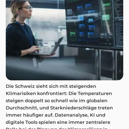
Die Schweiz sieht sich mit steigenden
Klimarisiken konfrontiert: Die Temperaturen
steigen doppelt so schnell wie im globalen
Durchschnitt, und Starkniederschläge treten
immer häufiger auf. Datenanalyse, KI und
digitale Tools spielen eine immer zentralere