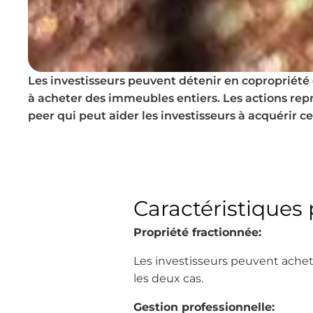
Les investisseurs peuvent détenir en copropriété
à acheter des immeubles entiers. Les actions rep
peer qui peut aider les investisseurs à acquérir ce
Caractéristiques p
Propriété fractionnée:
Les investisseurs peuvent achet
les deux cas.
Gestion professionnelle: