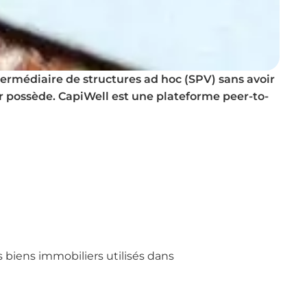
ermédiaire de structures ad hoc (SPV) sans avoir
r possède. CapiWell est une plateforme peer-to-
 biens immobiliers utilisés dans