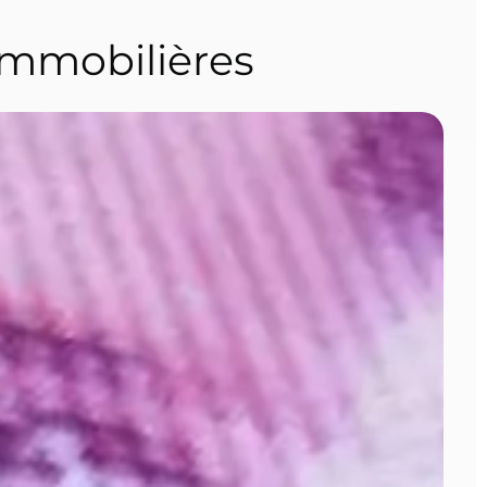
Immobilières