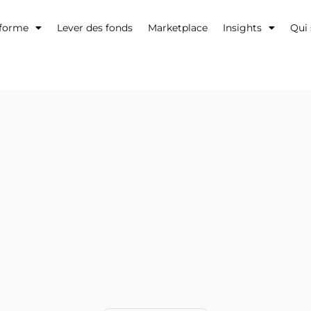
eforme
Lever des fonds
Marketplace
Insights
Qui