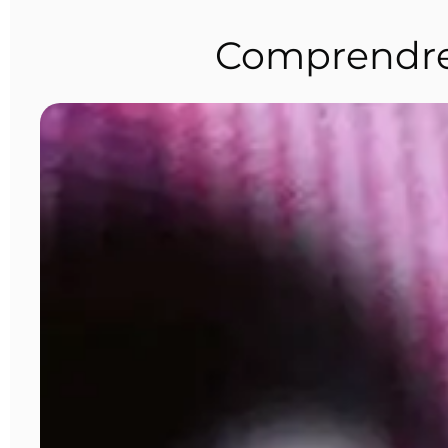
Comprendre 