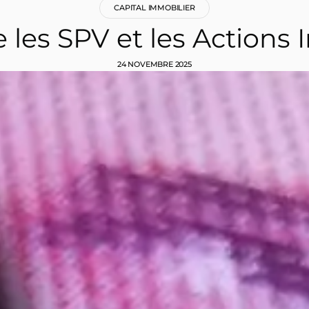
CAPITAL IMMOBILIER
les SPV et les Actions 
24 NOVEMBRE 2025