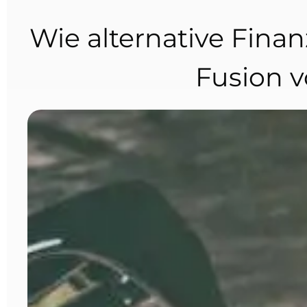
Wie alternative Fin
Fusion v