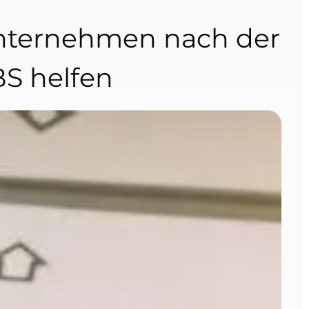
Unternehmen nach der
BS helfen