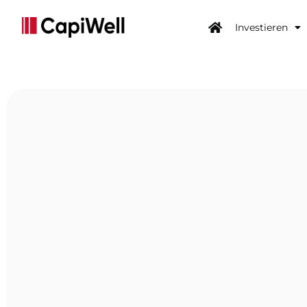
Investieren