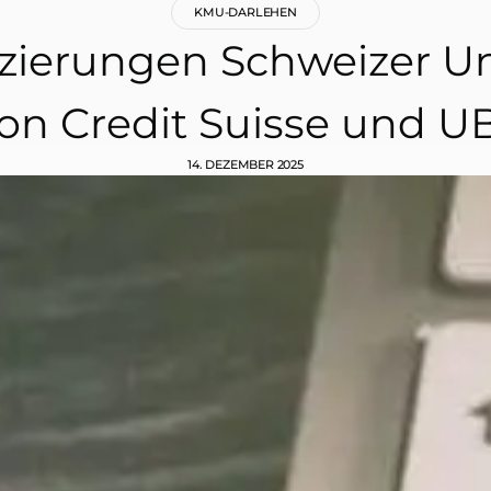
KMU-DARLEHEN
anzierungen Schweizer 
on Credit Suisse und U
14. DEZEMBER 2025