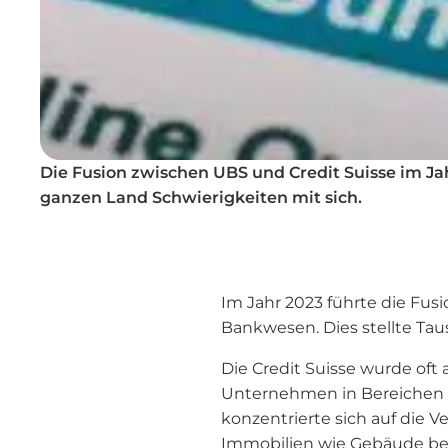
Die Fusion zwischen UBS und Credit Suisse im J
ganzen Land Schwierigkeiten mit sich.
Im Jahr 2023 führte die Fus
Bankwesen. Dies stellte Ta
Die Credit Suisse wurde oft
Unternehmen in Bereichen w
konzentrierte sich auf die
Immobilien wie Gebäude bes