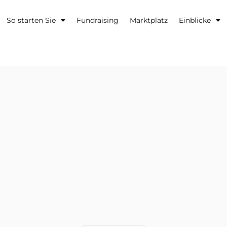
So starten Sie
Fundraising
Marktplatz
Einblicke