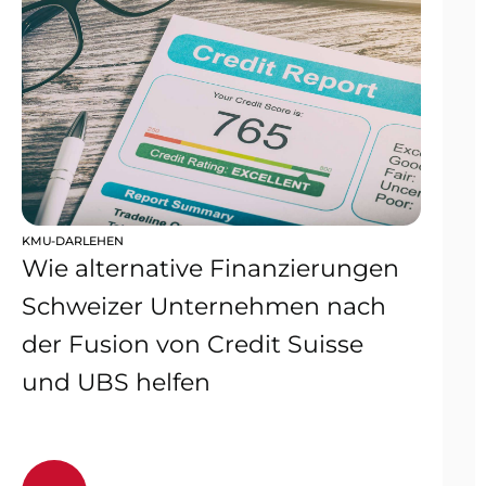
KMU-DARLEHEN
Wie alternative Finanzierungen
Schweizer Unternehmen nach
der Fusion von Credit Suisse
und UBS helfen