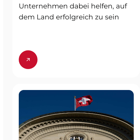
Unternehmen dabei helfen, auf
dem Land erfolgreich zu sein