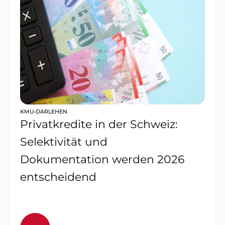
KMU-DARLEHEN
Privatkredite in der Schweiz:
Selektivität und
Dokumentation werden 2026
entscheidend