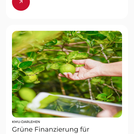
KMU-DARLEHEN
Grüne Finanzierung für