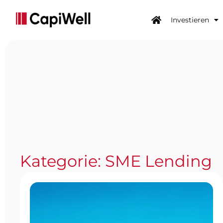
Investieren
Kategorie: SME Lending