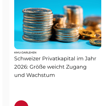
KMU-DARLEHEN
Schweizer Privatkapital im Jahr
2026: Größe weicht Zugang
und Wachstum