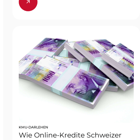
KMU-DARLEHEN
Wie Online-Kredite Schweizer