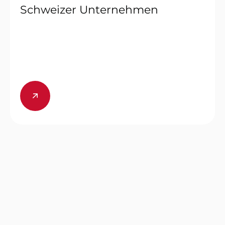
Schweizer Unternehmen