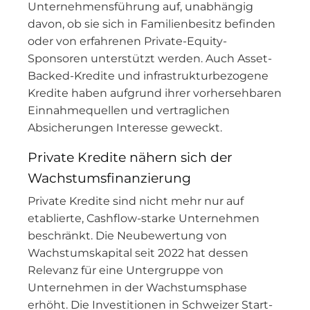
Unternehmensführung auf, unabhängig
davon, ob sie sich in Familienbesitz befinden
oder von erfahrenen Private-Equity-
Sponsoren unterstützt werden. Auch Asset-
Backed-Kredite und infrastrukturbezogene
Kredite haben aufgrund ihrer vorhersehbaren
Einnahmequellen und vertraglichen
Absicherungen Interesse geweckt.
Private Kredite nähern sich der
Wachstumsfinanzierung
Private Kredite sind nicht mehr nur auf
etablierte, Cashflow-starke Unternehmen
beschränkt. Die Neubewertung von
Wachstumskapital seit 2022 hat dessen
Relevanz für eine Untergruppe von
Unternehmen in der Wachstumsphase
erhöht. Die Investitionen in Schweizer Start-