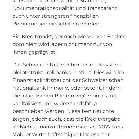
konsequent Underwriting-Standards,
Dokumentationsqualität und Transparenz
auch unter strengeren finanziellen
Bedingungen eingehalten werden.
Ein Kreditmarkt, der nach wie vor von Banken
dominiert wird, aber nicht mehr nur von
ihnen geprägt ist.
Das Schweizer Unternehmenskreditsystem
bleibt strukturell bankorientiert. Dies wird im
Finanzstabilitätsbericht der Schweizerischen
Nationalbank immer wieder betont, in dem
die inländischen Banken weiterhin als gut
kapitalisiert und widerstandsfähig
beschrieben werden. Dieselben Berichte
zeigen jedoch auch, dass die Kreditvergabe
an Nicht-Finanzunternehmen seit 2022 trotz
stabiler Wirtschaftstätigkeit langsamer