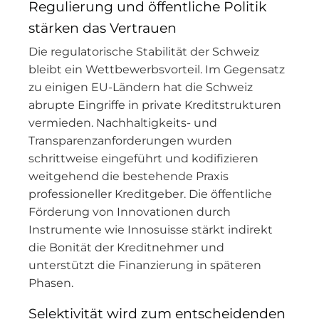
Regulierung und öffentliche Politik
stärken das Vertrauen
Die regulatorische Stabilität der Schweiz
bleibt ein Wettbewerbsvorteil. Im Gegensatz
zu einigen EU-Ländern hat die Schweiz
abrupte Eingriffe in private Kreditstrukturen
vermieden. Nachhaltigkeits- und
Transparenzanforderungen wurden
schrittweise eingeführt und kodifizieren
weitgehend die bestehende Praxis
professioneller Kreditgeber. Die öffentliche
Förderung von Innovationen durch
Instrumente wie Innosuisse stärkt indirekt
die Bonität der Kreditnehmer und
unterstützt die Finanzierung in späteren
Phasen.
Selektivität wird zum entscheidenden