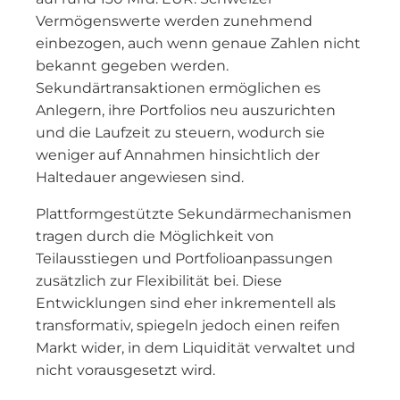
Vermögenswerte werden zunehmend
einbezogen, auch wenn genaue Zahlen nicht
bekannt gegeben werden.
Sekundärtransaktionen ermöglichen es
Anlegern, ihre Portfolios neu auszurichten
und die Laufzeit zu steuern, wodurch sie
weniger auf Annahmen hinsichtlich der
Haltedauer angewiesen sind.
Plattformgestützte Sekundärmechanismen
tragen durch die Möglichkeit von
Teilausstiegen und Portfolioanpassungen
zusätzlich zur Flexibilität bei. Diese
Entwicklungen sind eher inkrementell als
transformativ, spiegeln jedoch einen reifen
Markt wider, in dem Liquidität verwaltet und
nicht vorausgesetzt wird.