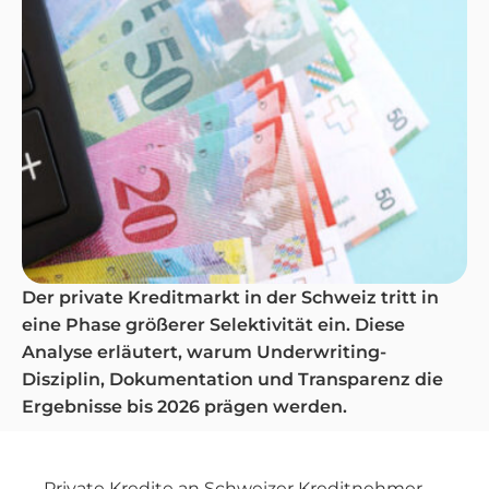
Der private Kreditmarkt in der Schweiz tritt in
eine Phase größerer Selektivität ein. Diese
Analyse erläutert, warum Underwriting-
Disziplin, Dokumentation und Transparenz die
Ergebnisse bis 2026 prägen werden.
Private Kredite an Schweizer Kreditnehmer