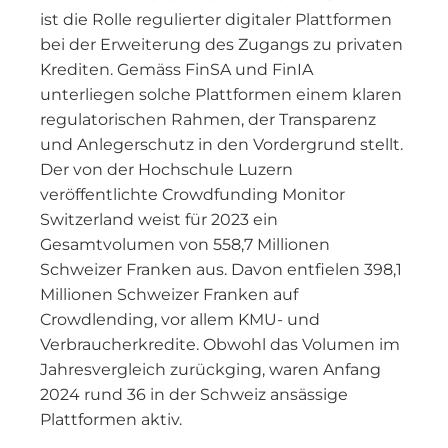
ist die Rolle regulierter digitaler Plattformen
bei der Erweiterung des Zugangs zu privaten
Krediten. Gemäss FinSA und FinIA
unterliegen solche Plattformen einem klaren
regulatorischen Rahmen, der Transparenz
und Anlegerschutz in den Vordergrund stellt.
Der von der Hochschule Luzern
veröffentlichte Crowdfunding Monitor
Switzerland weist für 2023 ein
Gesamtvolumen von 558,7 Millionen
Schweizer Franken aus. Davon entfielen 398,1
Millionen Schweizer Franken auf
Crowdlending, vor allem KMU- und
Verbraucherkredite. Obwohl das Volumen im
Jahresvergleich zurückging, waren Anfang
2024 rund 36 in der Schweiz ansässige
Plattformen aktiv.