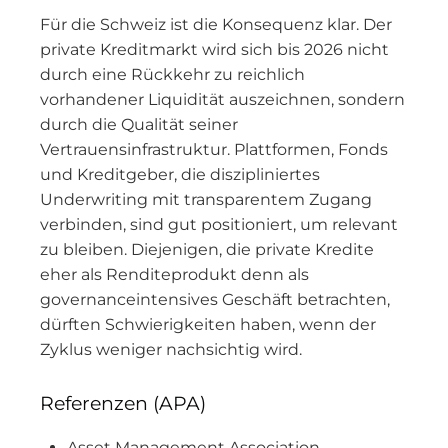
Für die Schweiz ist die Konsequenz klar. Der
private Kreditmarkt wird sich bis 2026 nicht
durch eine Rückkehr zu reichlich
vorhandener Liquidität auszeichnen, sondern
durch die Qualität seiner
Vertrauensinfrastruktur. Plattformen, Fonds
und Kreditgeber, die diszipliniertes
Underwriting mit transparentem Zugang
verbinden, sind gut positioniert, um relevant
zu bleiben. Diejenigen, die private Kredite
eher als Renditeprodukt denn als
governanceintensives Geschäft betrachten,
dürften Schwierigkeiten haben, wenn der
Zyklus weniger nachsichtig wird.
Referenzen (APA)
Asset Management Association