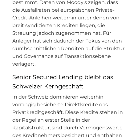
bestimmt. Daten von Moody's zeigen, dass
die Ausfallraten bei europäischen Private-
Credit-Anleihen weiterhin unter denen von
breit syndizierten Krediten liegen, die
Streuung jedoch zugenommen hat. Für
Anleger hat sich dadurch der Fokus von den
durchschnittlichen Renditen auf die Struktur
und Governance auf Transaktionsebene
verlagert.
Senior Secured Lending bleibt das
Schweizer Kerngeschäft
In der Schweiz dominieren weiterhin
vorrangig besicherte Direktkredite das
Privatkreditgeschäft. Diese Kredite stehen in
der Regel an erster Stelle in der
Kapitalstruktur, sind durch Vermögenswerte
des Kreditnehmers besichert und enthalten