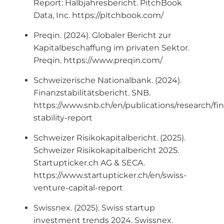
Report: Halbjahresbericht. PitchBook
Data, Inc. https://pitchbook.com/
Preqin. (2024). Globaler Bericht zur
Kapitalbeschaffung im privaten Sektor.
Preqin. https://www.preqin.com/
Schweizerische Nationalbank. (2024).
Finanzstabilitätsbericht. SNB.
https://www.snb.ch/en/publications/research/fin
stability-report
Schweizer Risikokapitalbericht. (2025).
Schweizer Risikokapitalbericht 2025.
Startupticker.ch AG & SECA.
https://www.startupticker.ch/en/swiss-
venture-capital-report
Swissnex. (2025). Swiss startup
investment trends 2024. Swissnex.