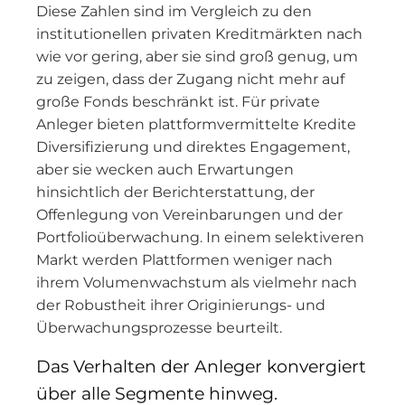
Diese Zahlen sind im Vergleich zu den
institutionellen privaten Kreditmärkten nach
wie vor gering, aber sie sind groß genug, um
zu zeigen, dass der Zugang nicht mehr auf
große Fonds beschränkt ist. Für private
Anleger bieten plattformvermittelte Kredite
Diversifizierung und direktes Engagement,
aber sie wecken auch Erwartungen
hinsichtlich der Berichterstattung, der
Offenlegung von Vereinbarungen und der
Portfolioüberwachung. In einem selektiveren
Markt werden Plattformen weniger nach
ihrem Volumenwachstum als vielmehr nach
der Robustheit ihrer Originierungs- und
Überwachungsprozesse beurteilt.
Das Verhalten der Anleger konvergiert
über alle Segmente hinweg.