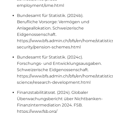
employment/sme.html
Bundesamt für Statistik. (2024b).
Berufliche Vorsorge: Vermögen und
Anlageallokation. Schweizerische
Eidgenossenschaft.
https://www.bfs.admin.ch/bfs/en/home/statistics
security/pension-schemes.html
Bundesamt für Statistik. (2024c).
Forschungs- und Entwicklungsausgaben.
Schweizerische Eidgenossenschaft.
https://www.bfs.admin.ch/bfs/en/home/statistic
science/research-development.html
Finanzstabilitätsrat. (2024). Globaler
Überwachungsbericht über Nichtbanken-
Finanzintermediation 2024. FSB.
https://www.fsb.org/