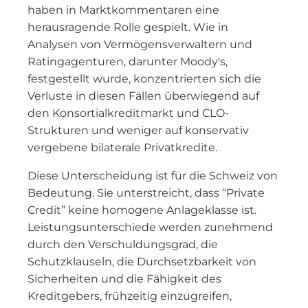
haben in Marktkommentaren eine
herausragende Rolle gespielt. Wie in
Analysen von Vermögensverwaltern und
Ratingagenturen, darunter Moody's,
festgestellt wurde, konzentrierten sich die
Verluste in diesen Fällen überwiegend auf
den Konsortialkreditmarkt und CLO-
Strukturen und weniger auf konservativ
vergebene bilaterale Privatkredite.
Diese Unterscheidung ist für die Schweiz von
Bedeutung. Sie unterstreicht, dass “Private
Credit” keine homogene Anlageklasse ist.
Leistungsunterschiede werden zunehmend
durch den Verschuldungsgrad, die
Schutzklauseln, die Durchsetzbarkeit von
Sicherheiten und die Fähigkeit des
Kreditgebers, frühzeitig einzugreifen,