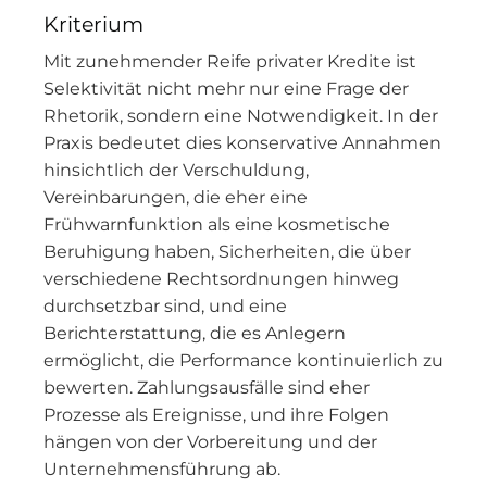
Kriterium
Mit zunehmender Reife privater Kredite ist
Selektivität nicht mehr nur eine Frage der
Rhetorik, sondern eine Notwendigkeit. In der
Praxis bedeutet dies konservative Annahmen
hinsichtlich der Verschuldung,
Vereinbarungen, die eher eine
Frühwarnfunktion als eine kosmetische
Beruhigung haben, Sicherheiten, die über
verschiedene Rechtsordnungen hinweg
durchsetzbar sind, und eine
Berichterstattung, die es Anlegern
ermöglicht, die Performance kontinuierlich zu
bewerten. Zahlungsausfälle sind eher
Prozesse als Ereignisse, und ihre Folgen
hängen von der Vorbereitung und der
Unternehmensführung ab.