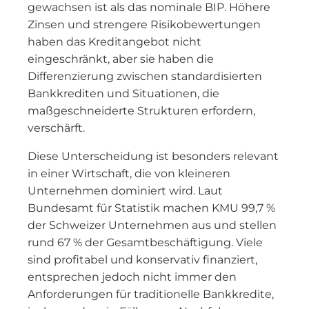
gewachsen ist als das nominale BIP. Höhere
Zinsen und strengere Risikobewertungen
haben das Kreditangebot nicht
eingeschränkt, aber sie haben die
Differenzierung zwischen standardisierten
Bankkrediten und Situationen, die
maßgeschneiderte Strukturen erfordern,
verschärft.
Diese Unterscheidung ist besonders relevant
in einer Wirtschaft, die von kleineren
Unternehmen dominiert wird. Laut
Bundesamt für Statistik machen KMU 99,7 %
der Schweizer Unternehmen aus und stellen
rund 67 % der Gesamtbeschäftigung. Viele
sind profitabel und konservativ finanziert,
entsprechen jedoch nicht immer den
Anforderungen für traditionelle Bankkredite,