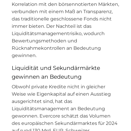
Korrelation mit den börsennotierten Märkten,
verbunden mit einem Maß an Transparenz,
das traditionelle geschlossene Fonds nicht
immer bieten. Der Nachteil ist das
Liquiditätsmanagementrisiko, wodurch
Bewertungsmethoden und
Rücknahmekontrollen an Bedeutung
gewinnen.
Liquidität und Sekundärmärkte
gewinnen an Bedeutung
Obwohl private Kredite nicht in gleicher
Weise wie Eigenkapital auf einen Ausstieg
ausgerichtet sind, hat das
Liquiditätsmanagement an Bedeutung
gewonnen. Evercore schätzt das Volumen
des europäischen Sekundärmarktes für 2024
auf rund 130 Mrd. EUR. Schweizer