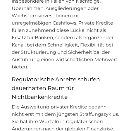
insbesondere in Fällen von Nachfolge,
Übernahmen, Ausgliederungen oder
Wachstumsinvestitionen mit
unregelmäßigen Cashflows. Private Kredite
füllen zunehmend diese Lücke, nicht als
Ersatz für Banken, sondern als ergänzender
Kanal, bei dem Schnelligkeit, Flexibilität bei
der Strukturierung und Sicherheit bei der
Ausführung einen wirtschaftlichen Mehrwert
bieten.
Regulatorische Anreize schufen
dauerhaften Raum für
Nichtbankenkredite
Die Ausweitung privater Kredite begann
nicht erst mit dem jüngsten Straffungszyklus.
Sie hat ihre Wurzeln in regulatorischen
Änderungen nach der globalen Finanzkrise.