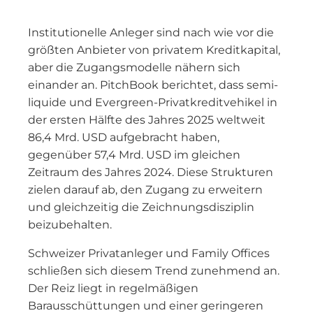
Institutionelle Anleger sind nach wie vor die
größten Anbieter von privatem Kreditkapital,
aber die Zugangsmodelle nähern sich
einander an. PitchBook berichtet, dass semi-
liquide und Evergreen-Privatkreditvehikel in
der ersten Hälfte des Jahres 2025 weltweit
86,4 Mrd. USD aufgebracht haben,
gegenüber 57,4 Mrd. USD im gleichen
Zeitraum des Jahres 2024. Diese Strukturen
zielen darauf ab, den Zugang zu erweitern
und gleichzeitig die Zeichnungsdisziplin
beizubehalten.
Schweizer Privatanleger und Family Offices
schließen sich diesem Trend zunehmend an.
Der Reiz liegt in regelmäßigen
Barausschüttungen und einer geringeren