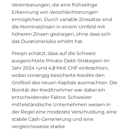
Vereinbarungen, die eine frühzeitige
Erkennung von Verschlechterungen
ermöglichen. Durch variable Zinssätze sind
die Nominalzinsen in einem Umfeld mit
höheren Zinsen gestiegen, ohne dass sich
das Durationsrisiko erhöht hat.
Preqin schätzt, dass auf die Schweiz
ausgerichtete Private-Debt-Strategien im
Jahr 2024 rund 4,8 Mrd. CHF einbrachten,
wobei vorrangig besicherte Kredite den
Großteil des neuen Kapitals ausmachten. Die
Bonität der Kreditnehmer war dabei ein
entscheidender Faktor. Schweizer
mittelständische Unternehmen weisen in
der Regel eine moderate Verschuldung, eine
stabile Cash-Generierung und eine
vergleichsweise starke