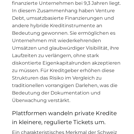
finanzierte Unternehmen bei 9,3 Jahren liegt.
In diesem Zusammenhang haben Venture
Debt, umsatzbasierte Finanzierungen und
andere hybride Kreditinstrumente an
Bedeutung gewonnen. Sie ermöglichen es
Unternehmen mit wiederkehrenden
Umsätzen und glaubwürdiger Visibilität, ihre
Laufzeiten zu verlängern, ohne stark
diskontierte Eigenkapitalrunden akzeptieren
zu müssen. Für Kreditgeber erhöhen diese
Strukturen das Risiko im Vergleich zu
traditionellen vorrangigen Darlehen, was die
Bedeutung der Dokumentation und
Überwachung verstärkt.
Plattformen wandeln private Kredite
in kleinere, regulierte Tickets um.
Ein charakteristisches Merkmal der Schweiz