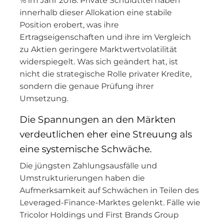
% im Jahr 2018. Private Schuldtitel haben
innerhalb dieser Allokation eine stabile
Position erobert, was ihre
Ertragseigenschaften und ihre im Vergleich
zu Aktien geringere Marktwertvolatilität
widerspiegelt. Was sich geändert hat, ist
nicht die strategische Rolle privater Kredite,
sondern die genaue Prüfung ihrer
Umsetzung.
Die Spannungen an den Märkten
verdeutlichen eher eine Streuung als
eine systemische Schwäche.
Die jüngsten Zahlungsausfälle und
Umstrukturierungen haben die
Aufmerksamkeit auf Schwächen in Teilen des
Leveraged-Finance-Marktes gelenkt. Fälle wie
Tricolor Holdings und First Brands Group