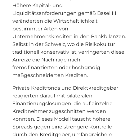
Höhere Kapital- und
Liquiditätsanforderungen gemäß Basel III
veränderten die Wirtschaftlichkeit
bestimmter Arten von
Unternehmenskrediten in den Bankbilanzen.
Selbst in der Schweiz, wo die Risikokultur
traditionell konservativ ist, verringerten diese
Anreize die Nachfrage nach
fremdfinanzierten oder hochgradig
maßgeschneiderten Krediten.
Private Kreditfonds und Direktkreditgeber
reagierten darauf mit bilateralen
Finanzierungslösungen, die auf einzelne
Kreditnehmer zugeschnitten werden
konnten. Dieses Modell tauscht höhere
Spreads gegen eine strengere Kontrolle
durch den Kreditgeber, umfangreichere