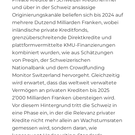
und über in der Schweiz ansässige
Originierungskanäle beliefen sich bis 2024 auf
mehrere Dutzend Milliarden Franken, wobei
inländische private Kreditfonds,
grenzüberschreitende Direktkredite und
plattformvermittelte KMU-Finanzierungen
kombiniert wurden, wie aus Schätzungen
von Preqin, der Schweizerischen
Nationalbank und dem Crowdfunding
Monitor Switzerland hervorgeht. Gleichzeitig
wird erwartet, dass das weltweit verwaltete
Vermögen an privaten Krediten bis 2025
2’000 Milliarden Franken übersteigen wird.
Vor diesem Hintergrund tritt die Schweiz in
eine Phase ein, in der die Relevanz privater
Kredite nicht mehr allein an Wachstumsraten
gemessen wird, sondern daran, wie