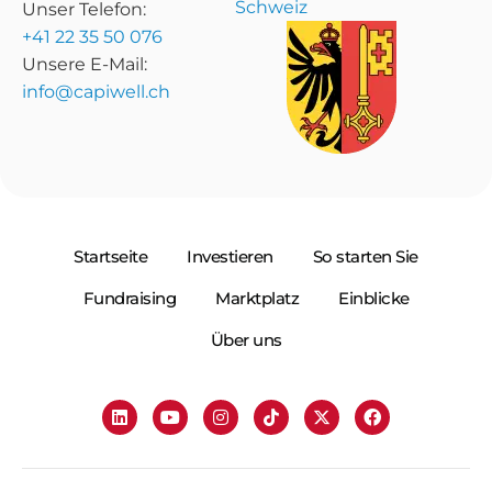
Schweiz
Unser Telefon:
+41 22 35 50 076
Unsere E-Mail:
info@capiwell.ch
Startseite
Investieren
So starten Sie
Fundraising
Marktplatz
Einblicke
Über uns