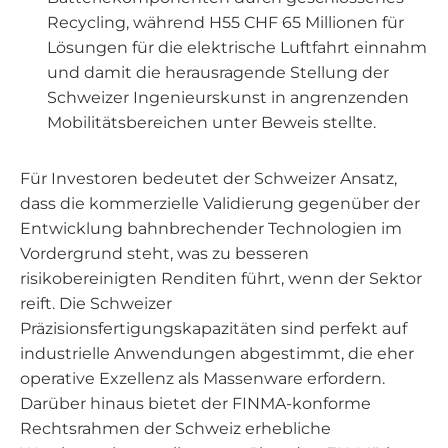
Recycling, während H55 CHF 65 Millionen für
Lösungen für die elektrische Luftfahrt einnahm
und damit die herausragende Stellung der
Schweizer Ingenieurskunst in angrenzenden
Mobilitätsbereichen unter Beweis stellte.
Für Investoren bedeutet der Schweizer Ansatz,
dass die kommerzielle Validierung gegenüber der
Entwicklung bahnbrechender Technologien im
Vordergrund steht, was zu besseren
risikobereinigten Renditen führt, wenn der Sektor
reift. Die Schweizer
Präzisionsfertigungskapazitäten sind perfekt auf
industrielle Anwendungen abgestimmt, die eher
operative Exzellenz als Massenware erfordern.
Darüber hinaus bietet der FINMA-konforme
Rechtsrahmen der Schweiz erhebliche