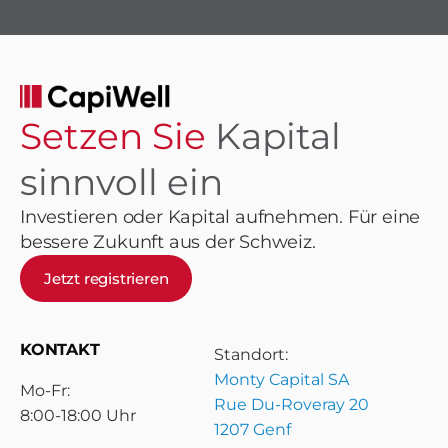
Setzen Sie
Kapital
sinnvoll ein
Investieren oder Kapital aufnehmen. Für eine
bessere Zukunft aus der Schweiz.
Jetzt registrieren
KONTAKT
Standort:
Monty Capital SA
Mo-Fr:
Rue Du-Roveray 20
8:00-18:00 Uhr
1207 Genf