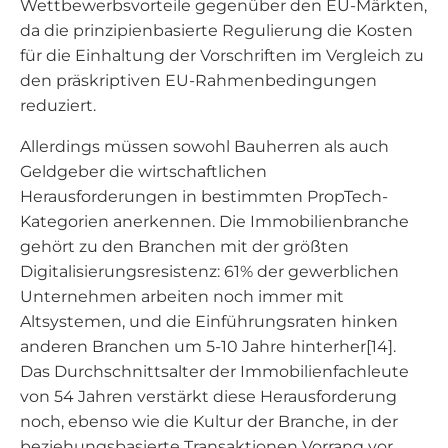
Wettbewerbsvorteile gegenüber den EU-Märkten,
da die prinzipienbasierte Regulierung die Kosten
für die Einhaltung der Vorschriften im Vergleich zu
den präskriptiven EU-Rahmenbedingungen
reduziert.
Allerdings müssen sowohl Bauherren als auch
Geldgeber die wirtschaftlichen
Herausforderungen in bestimmten PropTech-
Kategorien anerkennen. Die Immobilienbranche
gehört zu den Branchen mit der größten
Digitalisierungsresistenz: 61% der gewerblichen
Unternehmen arbeiten noch immer mit
Altsystemen, und die Einführungsraten hinken
anderen Branchen um 5-10 Jahre hinterher[14].
Das Durchschnittsalter der Immobilienfachleute
von 54 Jahren verstärkt diese Herausforderung
noch, ebenso wie die Kultur der Branche, in der
beziehungsbasierte Transaktionen Vorrang vor