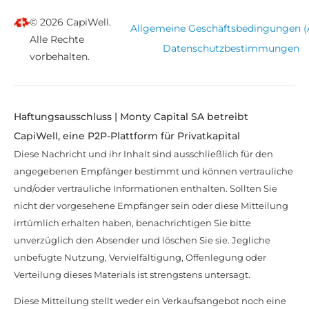
© 2026 CapiWell.
Allgemeine Geschäftsbedingungen 
Alle Rechte
Datenschutzbestimmungen
vorbehalten.
Haftungsausschluss | Monty Capital SA betreibt
CapiWell, eine P2P-Plattform für Privatkapital
Diese Nachricht und ihr Inhalt sind ausschließlich für den
angegebenen Empfänger bestimmt und können vertrauliche
und/oder vertrauliche Informationen enthalten. Sollten Sie
nicht der vorgesehene Empfänger sein oder diese Mitteilung
irrtümlich erhalten haben, benachrichtigen Sie bitte
unverzüglich den Absender und löschen Sie sie. Jegliche
unbefugte Nutzung, Vervielfältigung, Offenlegung oder
Verteilung dieses Materials ist strengstens untersagt.
Diese Mitteilung stellt weder ein Verkaufsangebot noch eine