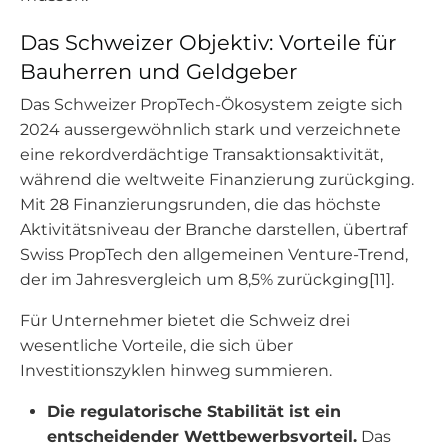
Das Schweizer Objektiv: Vorteile für
Bauherren und Geldgeber
Das Schweizer PropTech-Ökosystem zeigte sich
2024 aussergewöhnlich stark und verzeichnete
eine rekordverdächtige Transaktionsaktivität,
während die weltweite Finanzierung zurückging.
Mit 28 Finanzierungsrunden, die das höchste
Aktivitätsniveau der Branche darstellen, übertraf
Swiss PropTech den allgemeinen Venture-Trend,
der im Jahresvergleich um 8,5% zurückging[11].
Für Unternehmer bietet die Schweiz drei
wesentliche Vorteile, die sich über
Investitionszyklen hinweg summieren.
Die regulatorische Stabilität ist ein
entscheidender Wettbewerbsvorteil.
Das