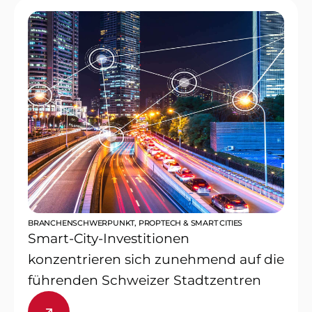
BRANCHENSCHWERPUNKT
,
PROPTECH & SMART CITIES
Smart-City-Investitionen
konzentrieren sich zunehmend auf die
führenden Schweizer Stadtzentren