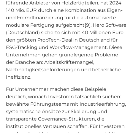
führende Anbieter von Holzfertigteilen, hat 2024
140 Mio. EUR durch eine Kombination aus Eigen-
und Fremdfinanzierung für die automatisierte
modulare Fertigung aufgebracht[9]. Hero Software
(Deutschland) sicherte sich mit 40 Millionen Euro
den größten PropTech-Deal in Deutschland für
ESG-Tracking und Workflow-Management. Diese
Unternehmen gehen grundlegende Probleme
der Branche an: Arbeitskräftemangel,
Nachhaltigkeitsanforderungen und betriebliche
Ineffizienz.
Für Unternehmer machen diese Beispiele
deutlich, wonach Investoren tatsächlich suchen:
bewährte Führungsteams mit Industrieerfahrung,
systematische Ansätze zur Skalierung und
transparente Governance-Strukturen, die
institutionelles Vertrauen schaffen. Für Investoren