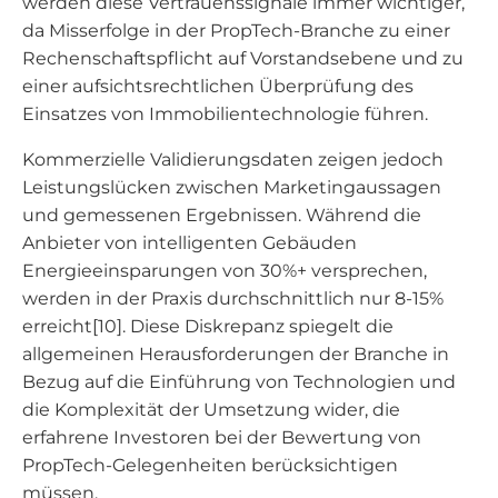
werden diese Vertrauenssignale immer wichtiger,
da Misserfolge in der PropTech-Branche zu einer
Rechenschaftspflicht auf Vorstandsebene und zu
einer aufsichtsrechtlichen Überprüfung des
Einsatzes von Immobilientechnologie führen.
Kommerzielle Validierungsdaten zeigen jedoch
Leistungslücken zwischen Marketingaussagen
und gemessenen Ergebnissen. Während die
Anbieter von intelligenten Gebäuden
Energieeinsparungen von 30%+ versprechen,
werden in der Praxis durchschnittlich nur 8-15%
erreicht[10]. Diese Diskrepanz spiegelt die
allgemeinen Herausforderungen der Branche in
Bezug auf die Einführung von Technologien und
die Komplexität der Umsetzung wider, die
erfahrene Investoren bei der Bewertung von
PropTech-Gelegenheiten berücksichtigen
müssen.