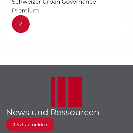
Schweizer Urban Governance
Premium
News und Ressourcen
Jetzt anmelden