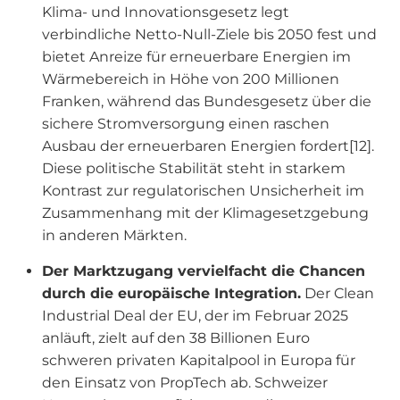
Klima- und Innovationsgesetz legt
verbindliche Netto-Null-Ziele bis 2050 fest und
bietet Anreize für erneuerbare Energien im
Wärmebereich in Höhe von 200 Millionen
Franken, während das Bundesgesetz über die
sichere Stromversorgung einen raschen
Ausbau der erneuerbaren Energien fordert[12].
Diese politische Stabilität steht in starkem
Kontrast zur regulatorischen Unsicherheit im
Zusammenhang mit der Klimagesetzgebung
in anderen Märkten.
Der Marktzugang vervielfacht die Chancen
durch die europäische Integration.
Der Clean
Industrial Deal der EU, der im Februar 2025
anläuft, zielt auf den 38 Billionen Euro
schweren privaten Kapitalpool in Europa für
den Einsatz von PropTech ab. Schweizer