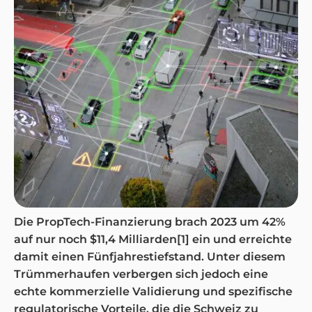
Die PropTech-Finanzierung brach 2023 um 42%
auf nur noch $11,4 Milliarden[1] ein und erreichte
damit einen Fünfjahrestiefstand. Unter diesem
Trümmerhaufen verbergen sich jedoch eine
echte kommerzielle Validierung und spezifische
regulatorische Vorteile, die die Schweiz zu