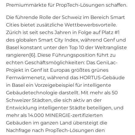
Premiummärkte für PropTech-Lösungen schaffen.
Die führende Rolle der Schweiz im Bereich Smart
Cities bietet zusätzliche Wettbewerbsvorteile.
Zürich ist seit sechs Jahren in Folge auf Platz #1
des globalen Smart City Index, während Genf und
Basel konstant unter den Top 10 der Weltrangliste
rangieren[6]. Diese Führungsposition führt zu
echten Geschäftsmöglichkeiten: Das GeniLac-
Projekt in Genf ist Europas größtes grünes
Fernwärmenetz, während das HORTUS-Gebäude
in Basel ein Vorzeigebeispiel für intelligente
Gebäudetechnologie darstellt. Mit mehr als 50
Schweizer Städten, die sich aktiv an der
Entwicklung intelligenter Städte beteiligen, und
mehr als 14.000 MINERGIE-zertifizierten
Gebäuden im ganzen Land übersteigt die
Nachfrage nach PropTech-Lösungen den