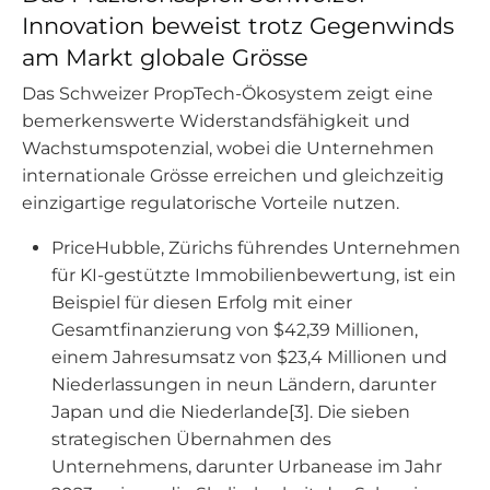
Innovation beweist trotz Gegenwinds
am Markt globale Grösse
Das Schweizer PropTech-Ökosystem zeigt eine
bemerkenswerte Widerstandsfähigkeit und
Wachstumspotenzial, wobei die Unternehmen
internationale Grösse erreichen und gleichzeitig
einzigartige regulatorische Vorteile nutzen.
PriceHubble, Zürichs führendes Unternehmen
für KI-gestützte Immobilienbewertung, ist ein
Beispiel für diesen Erfolg mit einer
Gesamtfinanzierung von $42,39 Millionen,
einem Jahresumsatz von $23,4 Millionen und
Niederlassungen in neun Ländern, darunter
Japan und die Niederlande[3]. Die sieben
strategischen Übernahmen des
Unternehmens, darunter Urbanease im Jahr