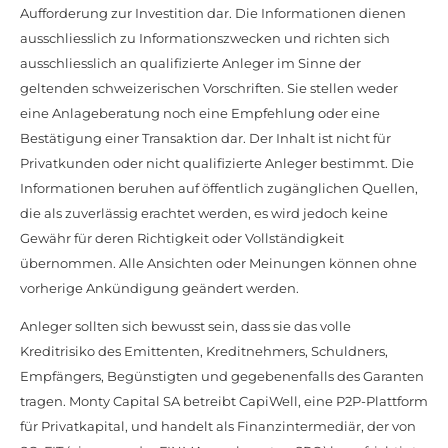
Aufforderung zur Investition dar. Die Informationen dienen
ausschliesslich zu Informationszwecken und richten sich
ausschliesslich an qualifizierte Anleger im Sinne der
geltenden schweizerischen Vorschriften. Sie stellen weder
eine Anlageberatung noch eine Empfehlung oder eine
Bestätigung einer Transaktion dar. Der Inhalt ist nicht für
Privatkunden oder nicht qualifizierte Anleger bestimmt. Die
Informationen beruhen auf öffentlich zugänglichen Quellen,
die als zuverlässig erachtet werden, es wird jedoch keine
Gewähr für deren Richtigkeit oder Vollständigkeit
übernommen. Alle Ansichten oder Meinungen können ohne
vorherige Ankündigung geändert werden.
Anleger sollten sich bewusst sein, dass sie das volle
Kreditrisiko des Emittenten, Kreditnehmers, Schuldners,
Empfängers, Begünstigten und gegebenenfalls des Garanten
tragen. Monty Capital SA betreibt CapiWell, eine P2P-Plattform
für Privatkapital, und handelt als Finanzintermediär, der von