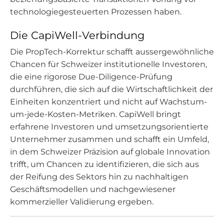
technologiegesteuerten Prozessen haben.
Die CapiWell-Verbindung
Die PropTech-Korrektur schafft aussergewöhnliche
Chancen für Schweizer institutionelle Investoren,
die eine rigorose Due-Diligence-Prüfung
durchführen, die sich auf die Wirtschaftlichkeit der
Einheiten konzentriert und nicht auf Wachstum-
um-jede-Kosten-Metriken. CapiWell bringt
erfahrene Investoren und umsetzungsorientierte
Unternehmer zusammen und schafft ein Umfeld,
in dem Schweizer Präzision auf globale Innovation
trifft, um Chancen zu identifizieren, die sich aus
der Reifung des Sektors hin zu nachhaltigen
Geschäftsmodellen und nachgewiesener
kommerzieller Validierung ergeben.