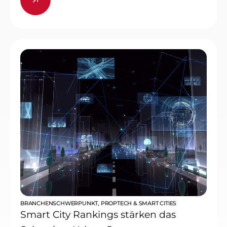
BRANCHENSCHWERPUNKT
,
PROPTECH & SMART CITIES
Smart City Rankings stärken das