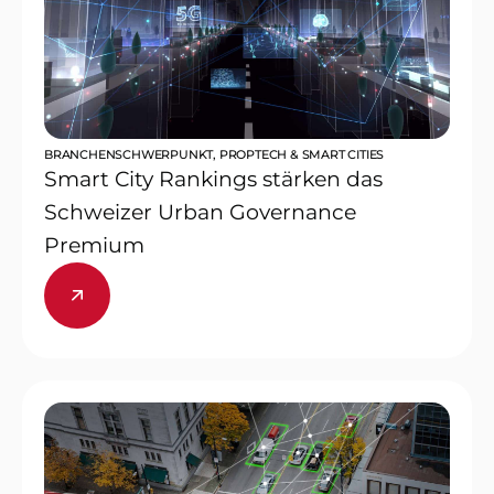
BRANCHENSCHWERPUNKT
,
PROPTECH & SMART CITIES
Smart City Rankings stärken das
Schweizer Urban Governance
Premium