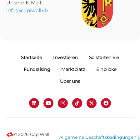
Unsere E-Mail:
info@capiwell.ch
Startseite
Investieren
So starten Sie
Fundraising
Marktplatz
Einblicke
Über uns
© 2026 CapiWell.
Allgemeine Geschäftsbedingungen 