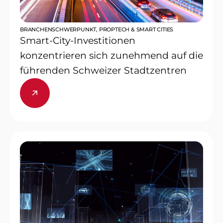
BRANCHENSCHWERPUNKT
,
PROPTECH & SMART CITIES
Smart-City-Investitionen
konzentrieren sich zunehmend auf die
führenden Schweizer Stadtzentren