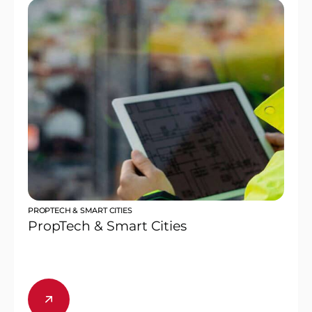
PROPTECH & SMART CITIES
PropTech & Smart Cities