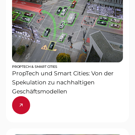
PROPTECH & SMART CITIES
PropTech und Smart Cities: Von der
Spekulation zu nachhaltigen
Geschäftsmodellen