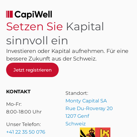
Setzen Sie
Kapital
sinnvoll ein
Investieren oder Kapital aufnehmen. Für eine
bessere Zukunft aus der Schweiz.
Jetzt registrieren
KONTAKT
Standort:
Monty Capital SA
Mo-Fr:
Rue Du-Roveray 20
8:00-18:00 Uhr
1207 Genf
Schweiz
Unser Telefon:
+41 22 35 50 076