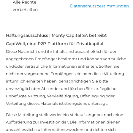
Alle Rechte
Datenschutzbestimmungen
vorbehalten.
Haftungsausschluss | Monty Capital SA betreibt
CapiWell, eine P2P-Plattform für Privatkapital
Diese Nachricht und ihr Inhalt sind ausschließlich für den
angegebenen Empfänger bestimmt und können vertrauliche
und/oder vertrauliche Informationen enthalten. Sollten Sie
nicht der vorgesehene Empfänger sein oder diese Mitteilung
irrtümlich erhalten haben, benachrichtigen Sie bitte
unverzüglich den Absender und löschen Sie sie. Jegliche
unbefugte Nutzung, Vervielfältigung, Offenlegung oder
Verteilung dieses Materials ist strengstens untersagt.
Diese Mitteilung stellt weder ein Verkaufsangebot noch eine
Aufforderung zur Investition dar. Die Informationen dienen
ausschliesslich zu Informationszwecken und richten sich