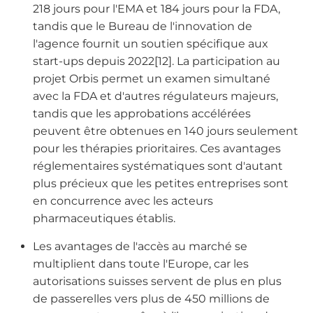
218 jours pour l'EMA et 184 jours pour la FDA,
tandis que le Bureau de l'innovation de
l'agence fournit un soutien spécifique aux
start-ups depuis 2022[12]. La participation au
projet Orbis permet un examen simultané
avec la FDA et d'autres régulateurs majeurs,
tandis que les approbations accélérées
peuvent être obtenues en 140 jours seulement
pour les thérapies prioritaires. Ces avantages
réglementaires systématiques sont d'autant
plus précieux que les petites entreprises sont
en concurrence avec les acteurs
pharmaceutiques établis.
Les avantages de l'accès au marché se
multiplient dans toute l'Europe, car les
autorisations suisses servent de plus en plus
de passerelles vers plus de 450 millions de