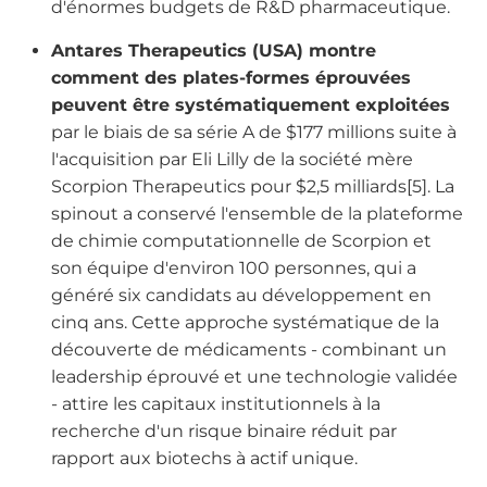
d'énormes budgets de R&D pharmaceutique.
Antares Therapeutics (USA) montre
comment des plates-formes éprouvées
peuvent être systématiquement exploitées
par le biais de sa série A de $177 millions suite à
l'acquisition par Eli Lilly de la société mère
Scorpion Therapeutics pour $2,5 milliards[5]. La
spinout a conservé l'ensemble de la plateforme
de chimie computationnelle de Scorpion et
son équipe d'environ 100 personnes, qui a
généré six candidats au développement en
cinq ans. Cette approche systématique de la
découverte de médicaments - combinant un
leadership éprouvé et une technologie validée
- attire les capitaux institutionnels à la
recherche d'un risque binaire réduit par
rapport aux biotechs à actif unique.