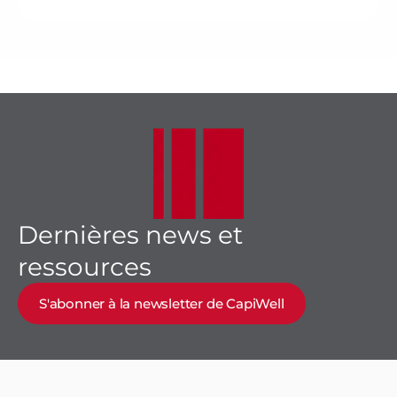
Dernières news et
ressources
S'abonner à la newsletter de CapiWell