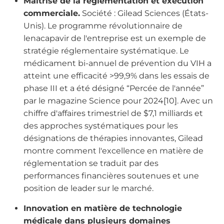
Maîtrise de la réglementation et exécution
commerciale.
Société : Gilead Sciences (États-
Unis). Le programme révolutionnaire de
lenacapavir de l'entreprise est un exemple de
stratégie réglementaire systématique. Le
médicament bi-annuel de prévention du VIH a
atteint une efficacité >99,9% dans les essais de
phase III et a été désigné “Percée de l'année”
par le magazine Science pour 2024[10]. Avec un
chiffre d'affaires trimestriel de $7,1 milliards et
des approches systématiques pour les
désignations de thérapies innovantes, Gilead
montre comment l'excellence en matière de
réglementation se traduit par des
performances financières soutenues et une
position de leader sur le marché.
Innovation en matière de technologie
médicale dans plusieurs domaines