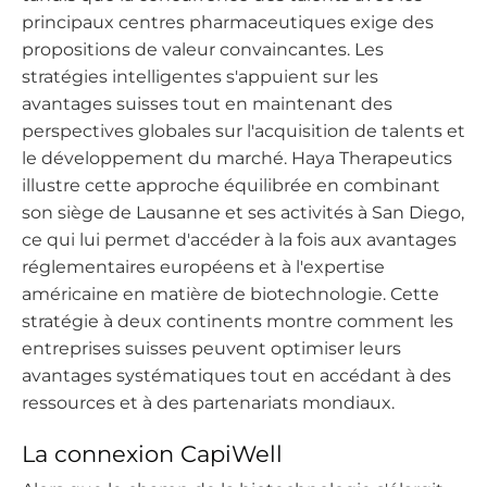
principaux centres pharmaceutiques exige des
propositions de valeur convaincantes. Les
stratégies intelligentes s'appuient sur les
avantages suisses tout en maintenant des
perspectives globales sur l'acquisition de talents et
le développement du marché. Haya Therapeutics
illustre cette approche équilibrée en combinant
son siège de Lausanne et ses activités à San Diego,
ce qui lui permet d'accéder à la fois aux avantages
réglementaires européens et à l'expertise
américaine en matière de biotechnologie. Cette
stratégie à deux continents montre comment les
entreprises suisses peuvent optimiser leurs
avantages systématiques tout en accédant à des
ressources et à des partenariats mondiaux.
La connexion CapiWell