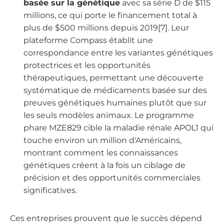
basée sur la génétique
avec sa série D de $115
millions, ce qui porte le financement total à
plus de $500 millions depuis 2019[7]. Leur
plateforme Compass établit une
correspondance entre les variantes génétiques
protectrices et les opportunités
thérapeutiques, permettant une découverte
systématique de médicaments basée sur des
preuves génétiques humaines plutôt que sur
les seuls modèles animaux. Le programme
phare MZE829 cible la maladie rénale APOL1 qui
touche environ un million d'Américains,
montrant comment les connaissances
génétiques créent à la fois un ciblage de
précision et des opportunités commerciales
significatives.
Ces entreprises prouvent que le succès dépend