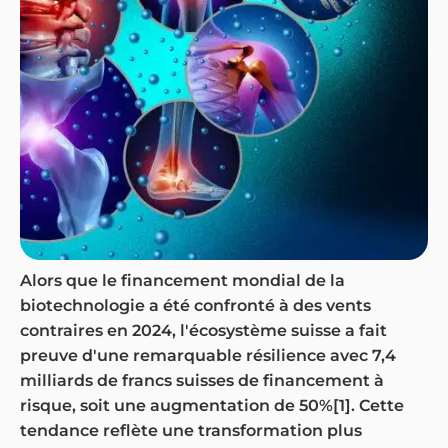
Alors que le financement mondial de la
biotechnologie a été confronté à des vents
contraires en 2024, l'écosystème suisse a fait
preuve d'une remarquable résilience avec 7,4
milliards de francs suisses de financement à
risque, soit une augmentation de 50%[1]. Cette
tendance reflète une transformation plus