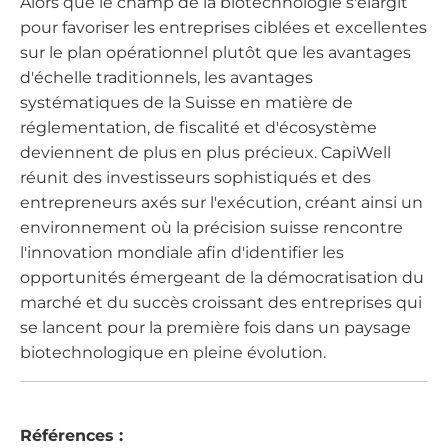
Alors que le champ de la biotechnologie s'élargit
pour favoriser les entreprises ciblées et excellentes
sur le plan opérationnel plutôt que les avantages
d'échelle traditionnels, les avantages
systématiques de la Suisse en matière de
réglementation, de fiscalité et d'écosystème
deviennent de plus en plus précieux. CapiWell
réunit des investisseurs sophistiqués et des
entrepreneurs axés sur l'exécution, créant ainsi un
environnement où la précision suisse rencontre
l'innovation mondiale afin d'identifier les
opportunités émergeant de la démocratisation du
marché et du succès croissant des entreprises qui
se lancent pour la première fois dans un paysage
biotechnologique en pleine évolution.
Références :