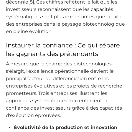
décennie[8]. Ces chiffres reflètent le fait que les
investisseurs reconnaissent que les capacités
systématiques sont plus importantes que la taille
des entreprises dans le paysage biotechnologique
en pleine évolution.
Instaurer la confiance : Ce qui sépare
les gagnants des prétendants
À mesure que le champ des biotechnologies
s'élargit, l'excellence opérationnelle devient le
principal facteur de différenciation entre les
entreprises évolutives et les projets de recherche
prometteurs. Trois entreprises illustrent les
approches systématiques qui renforcent la
confiance des investisseurs grâce à des capacités
d'exécution éprouvées.
Évolutivité de la production et innovation