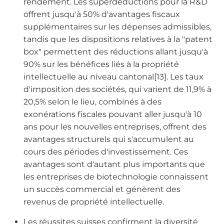
rendement. Les superdéductions pour la R&D
offrent jusqu'à 50% d'avantages fiscaux
supplémentaires sur les dépenses admissibles,
tandis que les dispositions relatives à la "patent
box" permettent des réductions allant jusqu'à
90% sur les bénéfices liés à la propriété
intellectuelle au niveau cantonal[13]. Les taux
d'imposition des sociétés, qui varient de 11,9% à
20,5% selon le lieu, combinés à des
exonérations fiscales pouvant aller jusqu'à 10
ans pour les nouvelles entreprises, offrent des
avantages structurels qui s'accumulent au
cours des périodes d'investissement. Ces
avantages sont d'autant plus importants que
les entreprises de biotechnologie connaissent
un succès commercial et génèrent des
revenus de propriété intellectuelle.
Les réussites suisses confirment la diversité