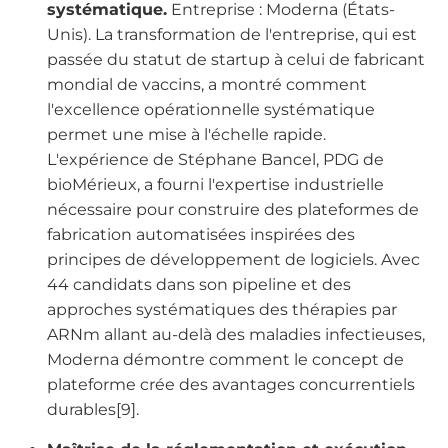
systématique.
Entreprise : Moderna (États-
Unis). La transformation de l'entreprise, qui est
passée du statut de startup à celui de fabricant
mondial de vaccins, a montré comment
l'excellence opérationnelle systématique
permet une mise à l'échelle rapide.
L'expérience de Stéphane Bancel, PDG de
bioMérieux, a fourni l'expertise industrielle
nécessaire pour construire des plateformes de
fabrication automatisées inspirées des
principes de développement de logiciels. Avec
44 candidats dans son pipeline et des
approches systématiques des thérapies par
ARNm allant au-delà des maladies infectieuses,
Moderna démontre comment le concept de
plateforme crée des avantages concurrentiels
durables[9].