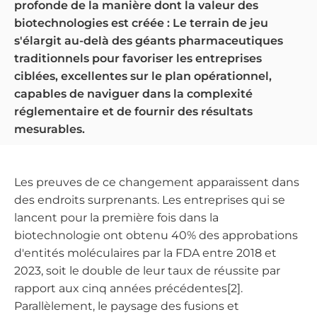
profonde de la manière dont la valeur des
biotechnologies est créée : Le terrain de jeu
s'élargit au-delà des géants pharmaceutiques
traditionnels pour favoriser les entreprises
ciblées, excellentes sur le plan opérationnel,
capables de naviguer dans la complexité
réglementaire et de fournir des résultats
mesurables.
Les preuves de ce changement apparaissent dans
des endroits surprenants. Les entreprises qui se
lancent pour la première fois dans la
biotechnologie ont obtenu 40% des approbations
d'entités moléculaires par la FDA entre 2018 et
2023, soit le double de leur taux de réussite par
rapport aux cinq années précédentes[2].
Parallèlement, le paysage des fusions et