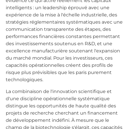
évidence ce qui attire réellement les capitaux
intelligents : un leadership éprouvé avec une
expérience de la mise à l'échelle industrielle, des
stratégies réglementaires systématiques avec une
communication transparente des étapes, des
performances financières constantes permettant
des investissements soutenus en R&D, et une
excellence manufacturière soutenant l'expansion
du marché mondial. Pour les investisseurs, ces
capacités opérationnelles créent des profils de
risque plus prévisibles que les paris purement
technologiques.
La combinaison de l'innovation scientifique et
d'une discipline opérationnelle systématique
distingue les opportunités de haute qualité des
projets de recherche cherchant un financement
de développement indéfini. À mesure que le
champ de la biotechnologie s'élargit, ces capacités