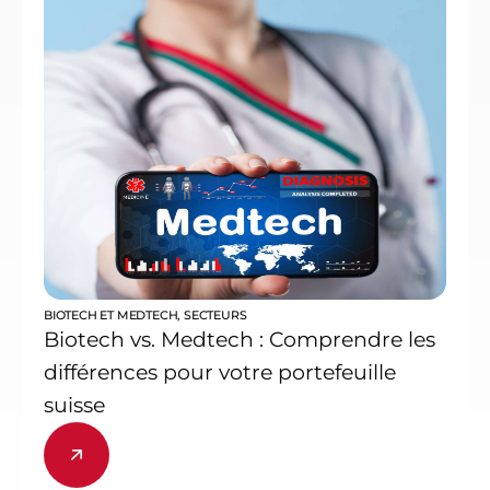
BIOTECH ET MEDTECH
,
SECTEURS
Biotech vs. Medtech : Comprendre les
différences pour votre portefeuille
suisse