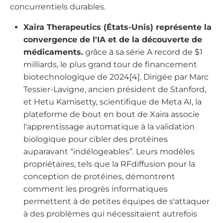
concurrentiels durables.
Xaira Therapeutics (États-Unis) représente la
convergence de l'IA et de la découverte de
médicaments.
grâce à sa série A record de $1
milliards, le plus grand tour de financement
biotechnologique de 2024[4]. Dirigée par Marc
Tessier-Lavigne, ancien président de Stanford,
et Hetu Kamisetty, scientifique de Meta AI, la
plateforme de bout en bout de Xaira associe
l'apprentissage automatique à la validation
biologique pour cibler des protéines
auparavant “indélogeables”. Leurs modèles
propriétaires, tels que la RFdiffusion pour la
conception de protéines, démontrent
comment les progrès informatiques
permettent à de petites équipes de s'attaquer
à des problèmes qui nécessitaient autrefois