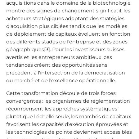
acquisitions dans le domaine de la biotechnologie
montre des signes de changement significatif, les
acheteurs stratégiques adoptant des stratégies
d'acquisition plus ciblées tandis que les modèles
de déploiement de capitaux évoluent en fonction
des différents stades de l'entreprise et des zones
géographiques[3]. Pour les investisseurs suisses
avertis et les entrepreneurs ambitieux, ces
tendances créent des opportunités sans
précédent à l'intersection de la démocratisation
du marché et de l'excellence opérationnelle.
Cette transformation découle de trois forces
convergentes : les organismes de réglementation
récompensent les approches systématiques
plutôt que l'échelle seule, les marchés de capitaux
favorisent les capacités d'exécution éprouvées et
les technologies de pointe deviennent accessibles