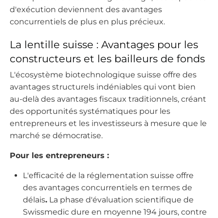
d'exécution deviennent des avantages
concurrentiels de plus en plus précieux.
La lentille suisse : Avantages pour les
constructeurs et les bailleurs de fonds
L'écosystème biotechnologique suisse offre des
avantages structurels indéniables qui vont bien
au-delà des avantages fiscaux traditionnels, créant
des opportunités systématiques pour les
entrepreneurs et les investisseurs à mesure que le
marché se démocratise.
Pour les entrepreneurs :
L'efficacité de la réglementation suisse offre
des avantages concurrentiels en termes de
délais
.
La phase d'évaluation scientifique de
Swissmedic dure en moyenne 194 jours, contre