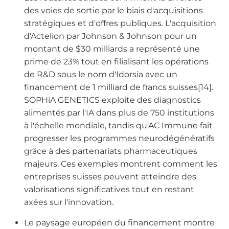
des voies de sortie par le biais d'acquisitions
stratégiques et d'offres publiques. L'acquisition
d'Actelion par Johnson & Johnson pour un
montant de $30 milliards a représenté une
prime de 23% tout en filialisant les opérations
de R&D sous le nom d'Idorsia avec un
financement de 1 milliard de francs suisses[14].
SOPHiA GENETICS exploite des diagnostics
alimentés par l'IA dans plus de 750 institutions
à l'échelle mondiale, tandis qu'AC Immune fait
progresser les programmes neurodégénératifs
grâce à des partenariats pharmaceutiques
majeurs. Ces exemples montrent comment les
entreprises suisses peuvent atteindre des
valorisations significatives tout en restant
axées sur l'innovation.
Le paysage européen du financement montre