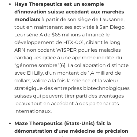
Haya Therapeutics est un exemple
d'innovation suisse accédant aux marchés
mondiaux
à partir de son siège de Lausanne,
tout en maintenant ses activités à San Diego.
Leur série A de $65 millions a financé le
développement de HTX-001, ciblant le long
ARN non codant WISPER pour les maladies
cardiaques grâce à une approche inédite du
“génome sombre”[6]. La collaboration distincte
avec Eli Lilly, d'un montant de 1,4 milliard de
dollars, valide à la fois la science et la valeur
stratégique des entreprises biotechnologiques
suisses qui peuvent tirer parti des avantages
locaux tout en accédant à des partenariats
internationaux.
Maze Therapeutics (États-Unis) fait la
démonstration d'une médecine de précision