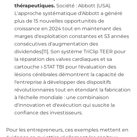
thérapeutiques.
Société : Abbott (USA).
L'approche systématique d'Abbott a généré
plus de 15 nouvelles opportunités de
croissance en 2024 tout en maintenant des
marges d'exploitation constantes et 53 années
consécutives d'augmentation des
dividendes[11]. Son système TriClip TEER pour
la réparation des valves cardiaques et sa
cartouche i-STAT TBI pour l'évaluation des
lésions cérébrales démontrent la capacité de
l'entreprise à développer des dispositifs
révolutionnaires tout en étendant la fabrication
à l'échelle mondiale : une combinaison
d'innovation et d'exécution qui suscite la
confiance des investisseurs.
Pour les entrepreneurs, ces exemples mettent en