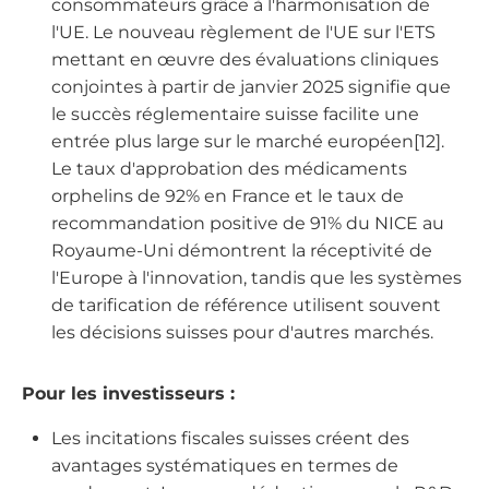
consommateurs grâce à l'harmonisation de
l'UE. Le nouveau règlement de l'UE sur l'ETS
mettant en œuvre des évaluations cliniques
conjointes à partir de janvier 2025 signifie que
le succès réglementaire suisse facilite une
entrée plus large sur le marché européen[12].
Le taux d'approbation des médicaments
orphelins de 92% en France et le taux de
recommandation positive de 91% du NICE au
Royaume-Uni démontrent la réceptivité de
l'Europe à l'innovation, tandis que les systèmes
de tarification de référence utilisent souvent
les décisions suisses pour d'autres marchés.
Pour les investisseurs :
Les incitations fiscales suisses créent des
avantages systématiques en termes de