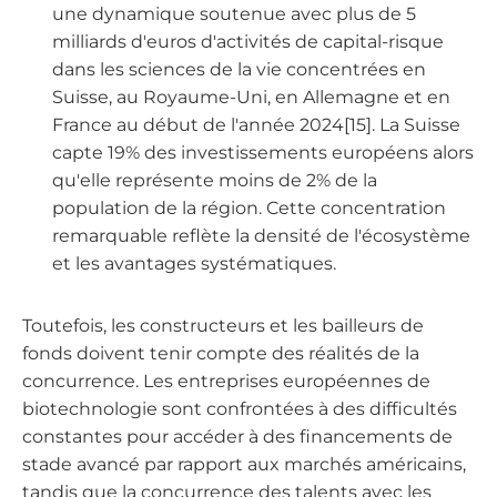
une dynamique soutenue avec plus de 5
milliards d'euros d'activités de capital-risque
dans les sciences de la vie concentrées en
Suisse, au Royaume-Uni, en Allemagne et en
France au début de l'année 2024[15]. La Suisse
capte 19% des investissements européens alors
qu'elle représente moins de 2% de la
population de la région. Cette concentration
remarquable reflète la densité de l'écosystème
et les avantages systématiques.
Toutefois, les constructeurs et les bailleurs de
fonds doivent tenir compte des réalités de la
concurrence. Les entreprises européennes de
biotechnologie sont confrontées à des difficultés
constantes pour accéder à des financements de
stade avancé par rapport aux marchés américains,
tandis que la concurrence des talents avec les