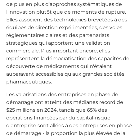
de plus en plus d'approches systématiques de
l'innovation plutôt que de moments de rupture.
Elles associent des technologies brevetées à des
équipes de direction expérimentées, des voies
réglementaires claires et des partenariats
stratégiques qui apportent une validation
commerciale. Plus important encore, elles
représentent la démocratisation des capacités de
découverte de médicaments qui n'étaient
auparavant accessibles qu'aux grandes sociétés
pharmaceutiques.
Les valorisations des entreprises en phase de
démarrage ont atteint des médianes record de
$25 millions en 2024, tandis que 65% des
opérations financées par du capital-risque
d'entreprise sont allées à des entreprises en phase
de démarrage - la proportion la plus élevée de la