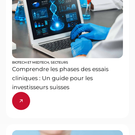
BIOTECH ET MEDTECH
,
SECTEURS
Comprendre les phases des essais
cliniques : Un guide pour les
investisseurs suisses