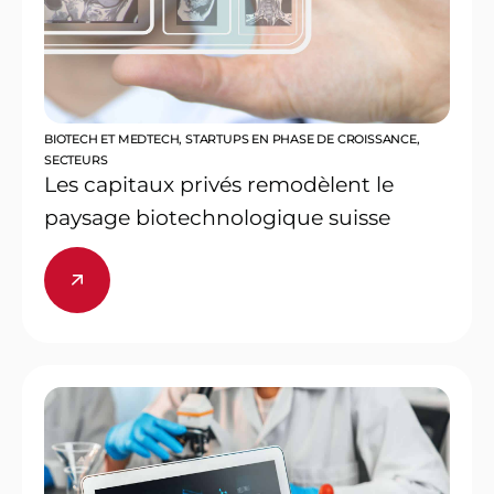
BIOTECH ET MEDTECH
,
STARTUPS EN PHASE DE CROISSANCE
,
SECTEURS
Les capitaux privés remodèlent le
paysage biotechnologique suisse