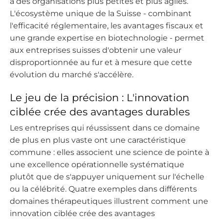
à des organisations plus petites et plus agiles.
L'écosystème unique de la Suisse - combinant
l'efficacité réglementaire, les avantages fiscaux et
une grande expertise en biotechnologie - permet
aux entreprises suisses d'obtenir une valeur
disproportionnée au fur et à mesure que cette
évolution du marché s'accélère.
Le jeu de la précision : L'innovation
ciblée crée des avantages durables
Les entreprises qui réussissent dans ce domaine
de plus en plus vaste ont une caractéristique
commune : elles associent une science de pointe à
une excellence opérationnelle systématique
plutôt que de s'appuyer uniquement sur l'échelle
ou la célébrité. Quatre exemples dans différents
domaines thérapeutiques illustrent comment une
innovation ciblée crée des avantages