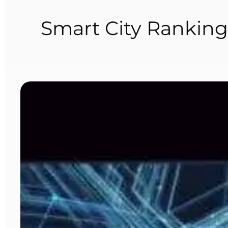
Smart City Ranking