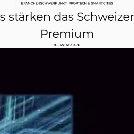
BRANCHENSCHWERPUNKT
,
PROPTECH & SMART CITIES
s stärken das Schweiz
Premium
8. JANUAR 2026