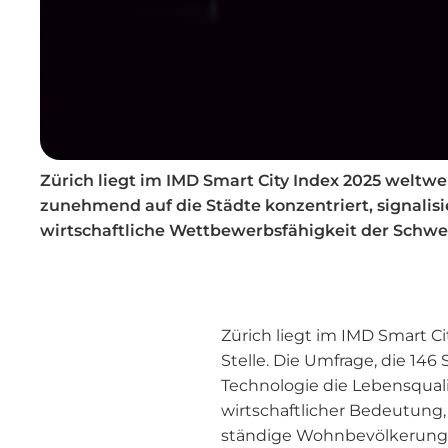
Zürich liegt im IMD Smart City Index 2025 weltwe
zunehmend auf die Städte konzentriert, signalisie
wirtschaftliche Wettbewerbsfähigkeit der Schwei
Zürich liegt im IMD Smart Ci
Stelle. Die Umfrage, die 14
Technologie die Lebensquali
wirtschaftlicher Bedeutung,
ständige Wohnbevölkerung e