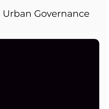
er Urban Governance