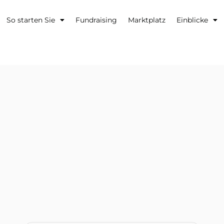
So starten Sie
Fundraising
Marktplatz
Einblicke