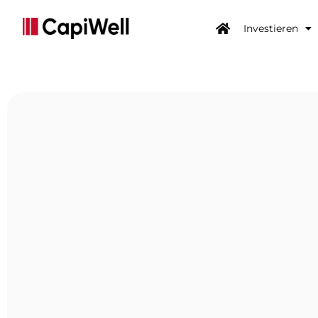
Investieren