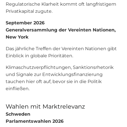
Regulatorische Klarheit kommt oft langfristigem
Privatkapital zugute.
September 2026
Generalversammlung der Vereinten Nationen,
New York
Das jährliche Treffen der Vereinten Nationen gibt
Einblick in globale Prioritäten.
Klimaschutzverpflichtungen, Sanktionsrhetorik
und Signale zur Entwicklungsfinanzierung
tauchen hier oft auf, bevor sie in die Politik
einfließen.
Wahlen mit Marktrelevanz
Schweden
Parlamentswahlen 2026