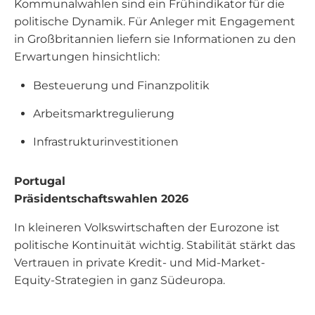
Kommunalwahlen sind ein Frühindikator für die
politische Dynamik. Für Anleger mit Engagement
in Großbritannien liefern sie Informationen zu den
Erwartungen hinsichtlich:
Besteuerung und Finanzpolitik
Arbeitsmarktregulierung
Infrastrukturinvestitionen
Portugal
Präsidentschaftswahlen 2026
In kleineren Volkswirtschaften der Eurozone ist
politische Kontinuität wichtig. Stabilität stärkt das
Vertrauen in private Kredit- und Mid-Market-
Equity-Strategien in ganz Südeuropa.