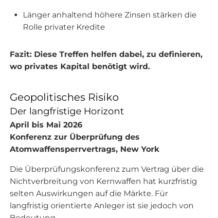
Länger anhaltend höhere Zinsen stärken die
Rolle privater Kredite
Fazit: Diese Treffen helfen dabei, zu definieren,
wo privates Kapital benötigt wird.
Geopolitisches Risiko
Der langfristige Horizont
April bis Mai 2026
Konferenz zur Überprüfung des
Atomwaffensperrvertrags, New York
Die Überprüfungskonferenz zum Vertrag über die
Nichtverbreitung von Kernwaffen hat kurzfristig
selten Auswirkungen auf die Märkte. Für
langfristig orientierte Anleger ist sie jedoch von
Bedeutung.