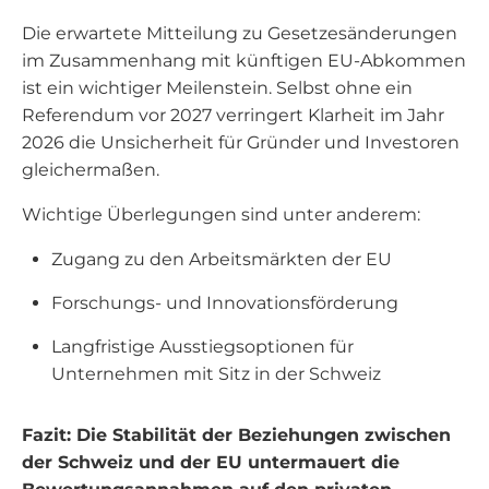
Die erwartete Mitteilung zu Gesetzesänderungen
im Zusammenhang mit künftigen EU-Abkommen
ist ein wichtiger Meilenstein. Selbst ohne ein
Referendum vor 2027 verringert Klarheit im Jahr
2026 die Unsicherheit für Gründer und Investoren
gleichermaßen.
Wichtige Überlegungen sind unter anderem:
Zugang zu den Arbeitsmärkten der EU
Forschungs- und Innovationsförderung
Langfristige Ausstiegsoptionen für
Unternehmen mit Sitz in der Schweiz
Fazit: Die Stabilität der Beziehungen zwischen
der Schweiz und der EU untermauert die