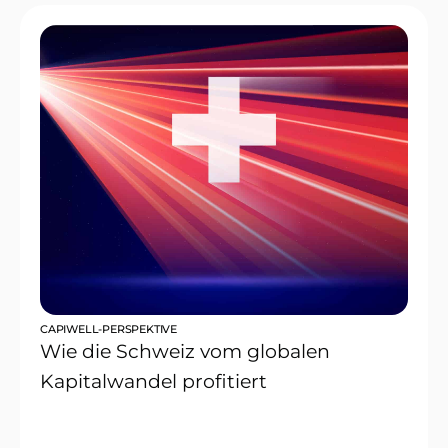
CAPIWELL-PERSPEKTIVE
Wie die Schweiz vom globalen
Kapitalwandel profitiert