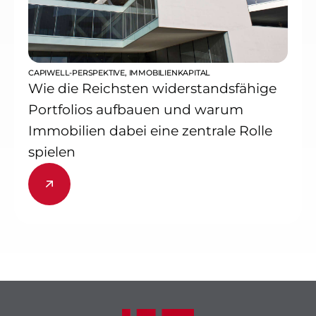
CAPIWELL-PERSPEKTIVE
,
IMMOBILIENKAPITAL
Wie die Reichsten widerstandsfähige
Portfolios aufbauen und warum
Immobilien dabei eine zentrale Rolle
spielen