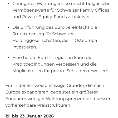
Geringeres Währungsrisiko macht bulgarische
Vermögenswerte für Schweizer Family Offices
und Private-Equity-Fonds attraktiver
Die Einführung des Euro vereinfacht die
Strukturierung für Schweizer
Holdinggesellschaften, die in Osteuropa
investieren.
Eine tiefere Euro-Integration kann die
Kreditbedingungen verbessern und die
Möglichkeiten für private Schulden erweitern.
Für in der Schweiz ansässige Gründer, die nach
Europa expandieren, bedeutet ein größerer
Euroraum weniger Währungsgrenzen und besser
vorhersehbare Preisstrukturen.
19. bis 23. Januar 2026