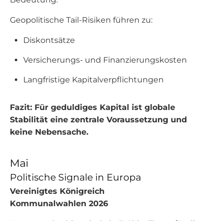
Geopolitische Tail-Risiken führen zu:
Diskontsätze
Versicherungs- und Finanzierungskosten
Langfristige Kapitalverpflichtungen
Fazit: Für geduldiges Kapital ist globale
Stabilität eine zentrale Voraussetzung und
keine Nebensache.
Mai
Politische Signale in Europa
Vereinigtes Königreich
Kommunalwahlen 2026