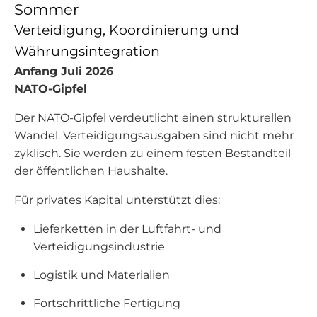
Sommer
Verteidigung, Koordinierung und
Währungsintegration
Anfang Juli 2026
NATO-Gipfel
Der NATO-Gipfel verdeutlicht einen strukturellen
Wandel. Verteidigungsausgaben sind nicht mehr
zyklisch. Sie werden zu einem festen Bestandteil
der öffentlichen Haushalte.
Für privates Kapital unterstützt dies:
Lieferketten in der Luftfahrt- und
Verteidigungsindustrie
Logistik und Materialien
Fortschrittliche Fertigung