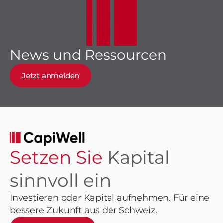
News und Ressourcen
Jetzt anmelden
Setzen Sie
Kapital
sinnvoll ein
Investieren oder Kapital aufnehmen. Für eine
bessere Zukunft aus der Schweiz.