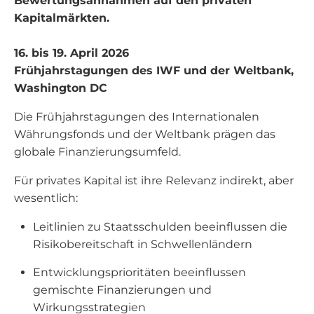
Bewertungsannahmen auf den privaten
Kapitalmärkten.
16. bis 19. April 2026
Frühjahrstagungen des IWF und der Weltbank,
Washington DC
Die Frühjahrstagungen des Internationalen
Währungsfonds und der Weltbank prägen das
globale Finanzierungsumfeld.
Für privates Kapital ist ihre Relevanz indirekt, aber
wesentlich:
Leitlinien zu Staatsschulden beeinflussen die
Risikobereitschaft in Schwellenländern
Entwicklungsprioritäten beeinflussen
gemischte Finanzierungen und
Wirkungsstrategien