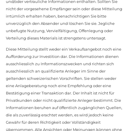
und/oder vertrauliche Informationen enthalten. Sollten Sie
nicht der vorgesehene Empfänger sein oder diese Mitteilung
irrtümlich erhalten haben, benachrichtigen Sie bitte
unverzüglich den Absender und löschen Sie sie. Jegliche
unbefugte Nutzung, Vervielfältigung, Offenlegung oder
Verteilung dieses Materials ist strengstens untersagt.
Diese Mitteilung stellt weder ein Verkaufsangebot noch eine
Aufforderung zur Investition dar. Die Informationen dienen
ausschliesslich zu Informationszwecken und richten sich
ausschliesslich an qualifizierte Anleger im Sinne der
geltenden schweizerischen Vorschriften. Sie stellen weder
eine Anlageberatung noch eine Empfehlung oder eine
Bestätigung einer Transaktion dar. Der Inhalt ist nicht für
Privatkunden oder nicht qualifizierte Anleger bestimmt. Die
Informationen beruhen auf öffentlich zugänglichen Quellen,
die als zuverlässig erachtet werden, es wird jedoch keine
Gewähr für deren Richtigkeit oder Vollständigkeit
übernommen. Alle Ansichten oder Meinungen können ohne