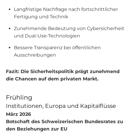
Langfristige Nachfrage nach fortschrittlicher
Fertigung und Technik
Zunehmende Bedeutung von Cybersicherheit
und Dual-Use-Technologien
Bessere Transparenz bei öffentlichen
Ausschreibungen
Fazit: Die Sicherheitspolitik prägt zunehmend
die Chancen auf dem privaten Markt.
Frühling
Institutionen, Europa und Kapitalflüsse
März 2026
Botschaft des Schweizerischen Bundesrates zu
den Beziehungen zur EU