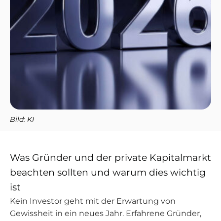
Bild: KI
Was Gründer und der private Kapitalmarkt
beachten sollten und warum dies wichtig
ist
Kein Investor geht mit der Erwartung von
Gewissheit in ein neues Jahr. Erfahrene Gründer,