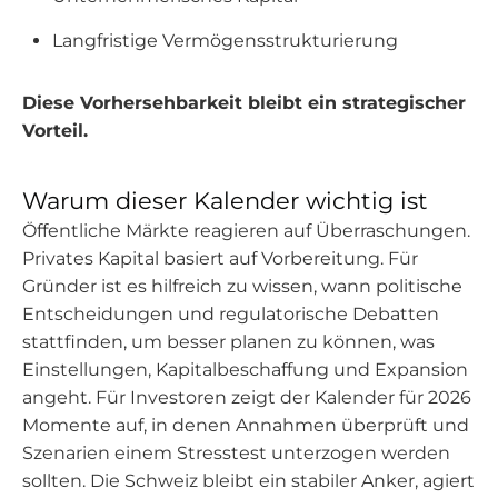
Langfristige Vermögensstrukturierung
Diese Vorhersehbarkeit bleibt ein strategischer
Vorteil.
Warum dieser Kalender wichtig ist
Öffentliche Märkte reagieren auf Überraschungen.
Privates Kapital basiert auf Vorbereitung. Für
Gründer ist es hilfreich zu wissen, wann politische
Entscheidungen und regulatorische Debatten
stattfinden, um besser planen zu können, was
Einstellungen, Kapitalbeschaffung und Expansion
angeht. Für Investoren zeigt der Kalender für 2026
Momente auf, in denen Annahmen überprüft und
Szenarien einem Stresstest unterzogen werden
sollten. Die Schweiz bleibt ein stabiler Anker, agiert