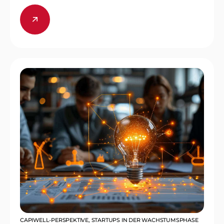
CAPIWELL-PERSPEKTIVE
,
STARTUPS IN DER WACHSTUMSPHASE