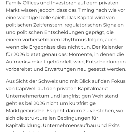
Family Offices und Investoren auf dem privaten
Markt wissen jedoch, dass das Timing nach wie vor
eine wichtige Rolle spielt. Das Kapital wird von
politischen Zeitfenstern, regulatorischen Signalen
und politischen Entscheidungen geprägt, die
einem vorhersehbaren Rhythmus folgen, auch
wenn die Ergebnisse dies nicht tun. Der Kalender
für 2026 bietet genau das: Momente, in denen die
Aufmerksamkeit gebündelt wird, Entscheidungen
vorbereitet und Erwartungen neu gesetzt werden.
Aus Sicht der Schweiz und mit Blick auf den Fokus
von CapiWell auf den privaten Kapitalmarkt,
Unternehmertum und langfristigen Wohlstand
geht es bei 2026 nicht um kurzfristige
Marktgeräusche. Es geht darum zu verstehen, wo
sich die strukturellen Bedingungen für
Kapitalbildung, Unternehmensaufbau und Exits