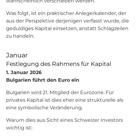
wahrscheinlich verschieben werden.
Was folgt, ist ein praktischer Anlegerkalender, der
aus der Perspektive derjenigen verfasst wurde, die
geduldiges Kapital einsetzen, anstatt Schlagzeilen
zu handeln.
Januar
Festlegung des Rahmens für Kapital
1. Januar 2026
Bulgarien führt den Euro ein
Bulgarien wird 21. Mitglied der Eurozone. Für
privates Kapital ist dies eher eine strukturelle als
eine symbolische Veränderung.
Warum dies aus Sicht eines Schweizer Investors
wichtig ist: