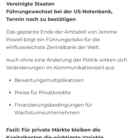
Vereinigte Staaten
Führungswechsel bei der US-Notenbank,
Termin noch zu bestätigen
Das geplante Ende der Amtszeit von Jerome
Powell birgt ein Führungsrisiko für die
einflussreichste Zentralbank der Welt.
Auch ohne eine Änderung der Politik wirken sich
Veränderungen im Kommunikationsstil aus:
Bewertungsmultiplikatoren
Preise für Privatkredite
Finanzierungsbedingungen für
Wachstumsunternehmen
Fazit: Für private Märkte bleiben die
Kapitalkosten die wichtigste Variable.