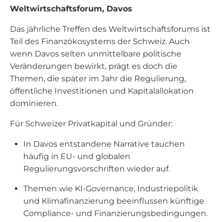
Weltwirtschaftsforum, Davos
Das jährliche Treffen des Weltwirtschaftsforums ist
Teil des Finanzökosystems der Schweiz. Auch
wenn Davos selten unmittelbare politische
Veränderungen bewirkt, prägt es doch die
Themen, die später im Jahr die Regulierung,
öffentliche Investitionen und Kapitalallokation
dominieren.
Für Schweizer Privatkapital und Gründer:
In Davos entstandene Narrative tauchen
häufig in EU- und globalen
Regulierungsvorschriften wieder auf.
Themen wie KI-Governance, Industriepolitik
und Klimafinanzierung beeinflussen künftige
Compliance- und Finanzierungsbedingungen.