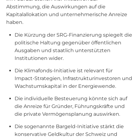
Abstimmung, die Auswirkungen auf die
Kapitalallokation und unternehmerische Anreize
haben.
Die Kürzung der SRG-Finanzierung spiegelt die
politische Haltung gegenüber öffentlichen
Ausgaben und staatlich unterstützten
Institutionen wider.
Die Klimafonds-Initiative ist relevant für
Impact-Strategien, Infrastrukturinvestoren und
Wachstumskapital in der Energiewende.
Die individuelle Besteuerung könnte sich auf
die Anreize für Gründer, Führungskräfte und
die private Vermögensplanung auswirken.
Die sogenannte Bargeld-Initiative stärkt die
konservative Geldkultur der Schweiz und