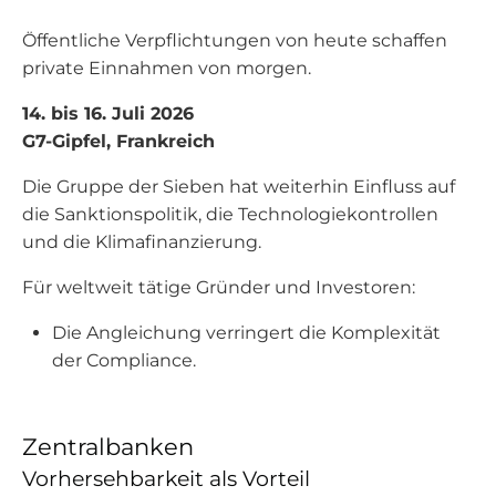
Öffentliche Verpflichtungen von heute schaffen
private Einnahmen von morgen.
14. bis 16. Juli 2026
G7-Gipfel, Frankreich
Die Gruppe der Sieben hat weiterhin Einfluss auf
die Sanktionspolitik, die Technologiekontrollen
und die Klimafinanzierung.
Für weltweit tätige Gründer und Investoren:
Die Angleichung verringert die Komplexität
der Compliance.
Zentralbanken
Vorhersehbarkeit als Vorteil