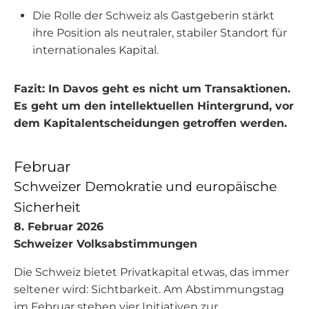
Die Rolle der Schweiz als Gastgeberin stärkt
ihre Position als neutraler, stabiler Standort für
internationales Kapital.
Fazit: In Davos geht es nicht um Transaktionen.
Es geht um den intellektuellen Hintergrund, vor
dem Kapitalentscheidungen getroffen werden.
Februar
Schweizer Demokratie und europäische
Sicherheit
8. Februar 2026
Schweizer Volksabstimmungen
Die Schweiz bietet Privatkapital etwas, das immer
seltener wird: Sichtbarkeit. Am Abstimmungstag
im Februar stehen vier Initiativen zur