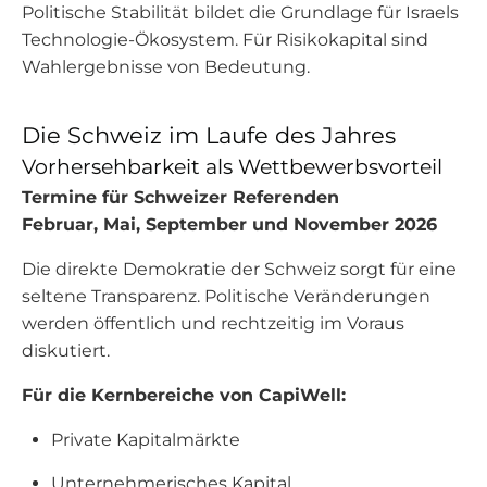
Politische Stabilität bildet die Grundlage für Israels
Technologie-Ökosystem. Für Risikokapital sind
Wahlergebnisse von Bedeutung.
Die Schweiz im Laufe des Jahres
Vorhersehbarkeit als Wettbewerbsvorteil
Termine für Schweizer Referenden
Februar, Mai, September und November 2026
Die direkte Demokratie der Schweiz sorgt für eine
seltene Transparenz. Politische Veränderungen
werden öffentlich und rechtzeitig im Voraus
diskutiert.
Für die Kernbereiche von CapiWell:
Private Kapitalmärkte
Unternehmerisches Kapital