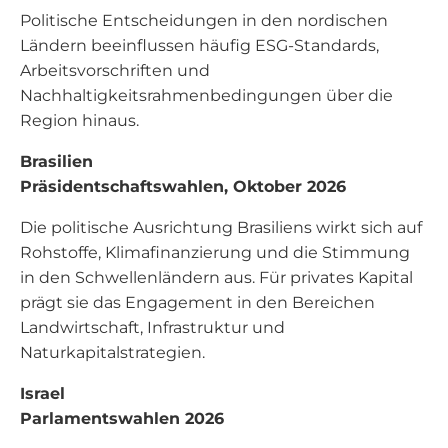
Politische Entscheidungen in den nordischen
Ländern beeinflussen häufig ESG-Standards,
Arbeitsvorschriften und
Nachhaltigkeitsrahmenbedingungen über die
Region hinaus.
Brasilien
Präsidentschaftswahlen, Oktober 2026
Die politische Ausrichtung Brasiliens wirkt sich auf
Rohstoffe, Klimafinanzierung und die Stimmung
in den Schwellenländern aus. Für privates Kapital
prägt sie das Engagement in den Bereichen
Landwirtschaft, Infrastruktur und
Naturkapitalstrategien.
Israel
Parlamentswahlen 2026