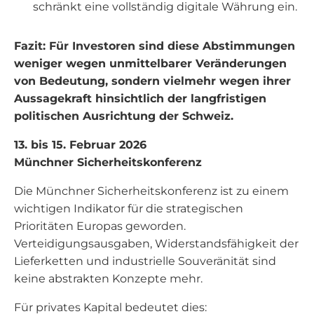
schränkt eine vollständig digitale Währung ein.
Fazit: Für Investoren sind diese Abstimmungen
weniger wegen unmittelbarer Veränderungen
von Bedeutung, sondern vielmehr wegen ihrer
Aussagekraft hinsichtlich der langfristigen
politischen Ausrichtung der Schweiz.
13. bis 15. Februar 2026
Münchner Sicherheitskonferenz
Die Münchner Sicherheitskonferenz ist zu einem
wichtigen Indikator für die strategischen
Prioritäten Europas geworden.
Verteidigungsausgaben, Widerstandsfähigkeit der
Lieferketten und industrielle Souveränität sind
keine abstrakten Konzepte mehr.
Für privates Kapital bedeutet dies: