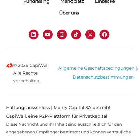
Fundraising
Marktplatz
Einblicke
Über uns
© 2026 CapiWell.
Allgemeine Geschäftsbedingungen 
Alle Rechte
Datenschutzbestimmungen
vorbehalten.
Haftungsausschluss | Monty Capital SA betreibt
CapiWell, eine P2P-Plattform für Privatkapital
Diese Nachricht und ihr Inhalt sind ausschließlich für den
angegebenen Empfänger bestimmt und können vertrauliche