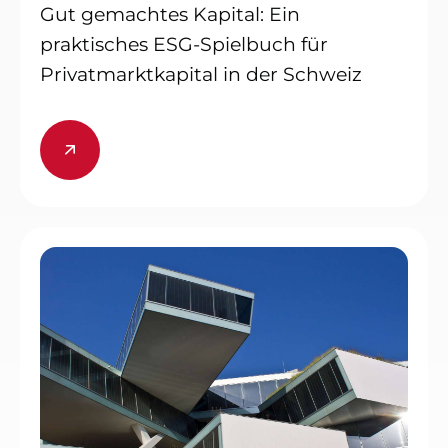
Gut gemachtes Kapital: Ein
praktisches ESG-Spielbuch für
Privatmarktkapital in der Schweiz