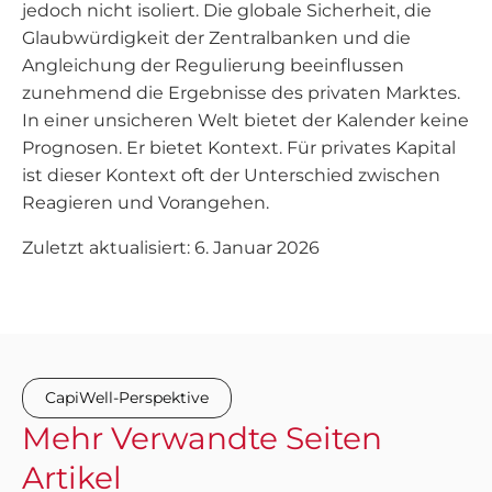
jedoch nicht isoliert. Die globale Sicherheit, die
Glaubwürdigkeit der Zentralbanken und die
Angleichung der Regulierung beeinflussen
zunehmend die Ergebnisse des privaten Marktes.
In einer unsicheren Welt bietet der Kalender keine
Prognosen. Er bietet Kontext. Für privates Kapital
ist dieser Kontext oft der Unterschied zwischen
Reagieren und Vorangehen.
Zuletzt aktualisiert: 6. Januar 2026
CapiWell-Perspektive
Mehr
Verwandte Seiten
Artikel