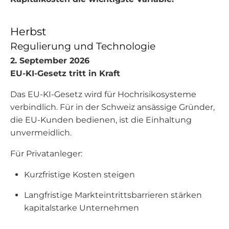
Herbst
Regulierung und Technologie
2. September 2026
EU-KI-Gesetz tritt in Kraft
Das EU-KI-Gesetz wird für Hochrisikosysteme
verbindlich. Für in der Schweiz ansässige Gründer,
die EU-Kunden bedienen, ist die Einhaltung
unvermeidlich.
Für Privatanleger:
Kurzfristige Kosten steigen
Langfristige Markteintrittsbarrieren stärken
kapitalstarke Unternehmen