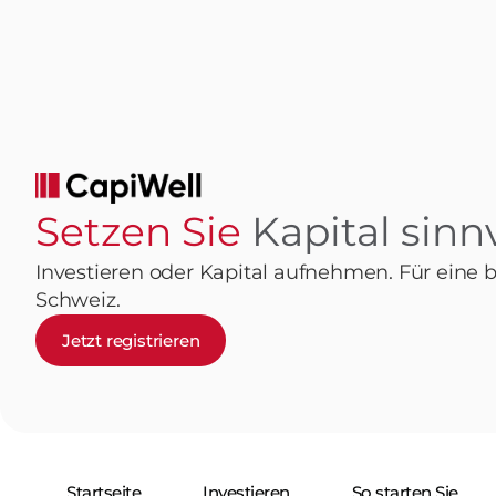
Setzen Sie
Kapital sinnv
Investieren oder Kapital aufnehmen. Für eine 
Schweiz.
Jetzt registrieren
Startseite
Investieren
So starten Sie