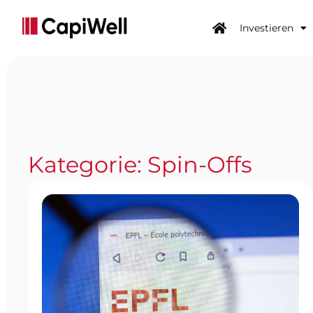
Investieren
Kategorie: Spin-Offs