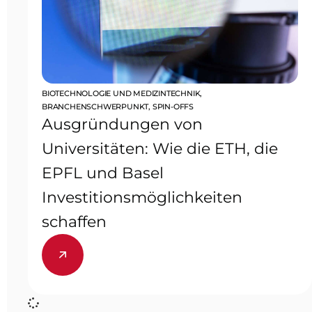
BIOTECHNOLOGIE UND MEDIZINTECHNIK
,
BRANCHENSCHWERPUNKT
,
SPIN-OFFS
Ausgründungen von
Universitäten: Wie die ETH, die
EPFL und Basel
Investitionsmöglichkeiten
schaffen