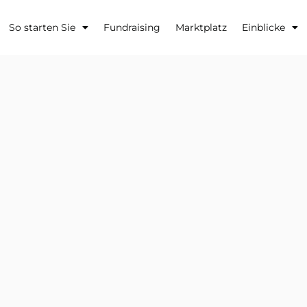
So starten Sie
Fundraising
Marktplatz
Einblicke