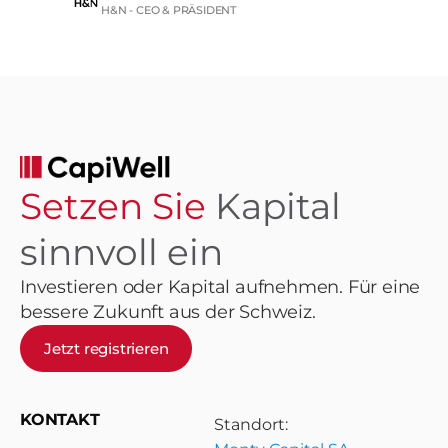
H&N - CEO & PRÄSIDENT
Setzen Sie
Kapital
sinnvoll ein
Investieren oder Kapital aufnehmen. Für eine
bessere Zukunft aus der Schweiz.
Jetzt registrieren
KONTAKT
Standort: