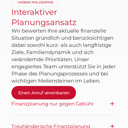
UNSERE PHILOSOPHIE
Interaktiver
Planungsansatz
Wir bewerten Ihre aktuelle finanzielle
Situation gründlich und berücksichtigen
dabei sowohl kurz- als auch langfristige
Ziele, Familiendynamik und sich
verändernde Prioritäten. Unser
engagiertes Team unterstützt Sie in jeder
Phase des Planungsprozesses und bei
wichtigen Meilensteinen im Leben.
Einen Anruf vereinbaren
Finanzplanung nur gegen Gebühr
Treuhänderische Finanzplanung