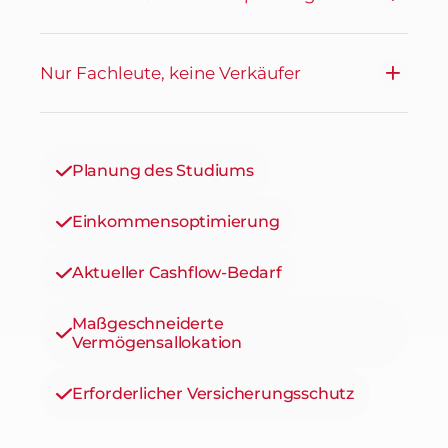
Nur Fachleute, keine Verkäufer
Planung des Studiums
Einkommensoptimierung
Aktueller Cashflow-Bedarf
Maßgeschneiderte
Vermögensallokation
Erforderlicher Versicherungsschutz