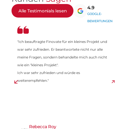
4.9
Alle Testimonials lesen
GOOGLE-
BEWERTUNGEN
"Ich beauftragte Finovate für ein kleines Projekt und
war sehr zufrieden. Er beantwortete nicht nur alle
meine Fragen, sondern behandelte mich auch nicht
wie ein "kleines Projekt".
Ich war sehr zufrieden und würde es
weiterempfehlen."
Rebecca Roy