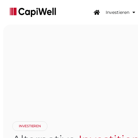
Investieren
INVESTIEREN