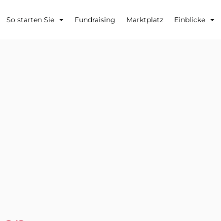
So starten Sie
Fundraising
Marktplatz
Einblicke