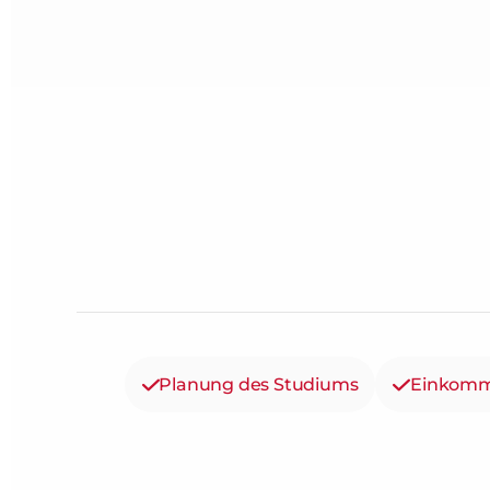
Planung des Studiums
Einkomm