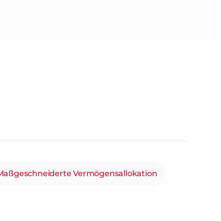
Maßgeschneiderte Vermögensallokation