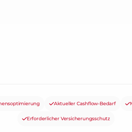
ensoptimierung
Aktueller Cashflow-Bedarf
Erforderlicher Versicherungsschutz