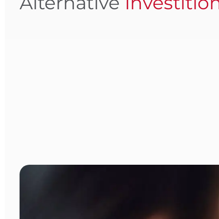
Alternative
Investitio