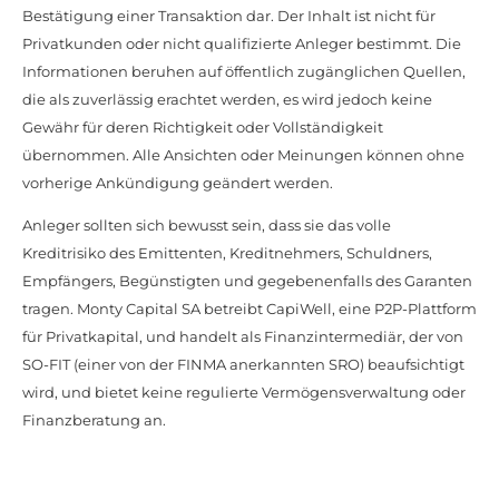
Bestätigung einer Transaktion dar. Der Inhalt ist nicht für
Privatkunden oder nicht qualifizierte Anleger bestimmt. Die
Informationen beruhen auf öffentlich zugänglichen Quellen,
die als zuverlässig erachtet werden, es wird jedoch keine
Gewähr für deren Richtigkeit oder Vollständigkeit
übernommen. Alle Ansichten oder Meinungen können ohne
vorherige Ankündigung geändert werden.
Anleger sollten sich bewusst sein, dass sie das volle
Kreditrisiko des Emittenten, Kreditnehmers, Schuldners,
Empfängers, Begünstigten und gegebenenfalls des Garanten
tragen. Monty Capital SA betreibt CapiWell, eine P2P-Plattform
für Privatkapital, und handelt als Finanzintermediär, der von
SO-FIT (einer von der FINMA anerkannten SRO) beaufsichtigt
wird, und bietet keine regulierte Vermögensverwaltung oder
Finanzberatung an.