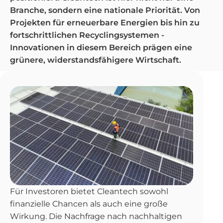
Branche, sondern eine nationale Priorität. Von
Projekten für erneuerbare Energien bis hin zu
fortschrittlichen Recyclingsystemen -
Innovationen in diesem Bereich prägen eine
grünere, widerstandsfähigere Wirtschaft.
Für Investoren bietet Cleantech sowohl
finanzielle Chancen als auch eine große
Wirkung. Die Nachfrage nach nachhaltigen