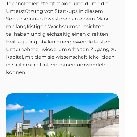
Technologien steigt rapide, und durch die
Unterstützung von Start-ups in diesem
Sektor können Investoren an einem Markt
mit langfristigen Wachstumsaussichten
teilhaben und gleichzeitig einen direkten
Beitrag zur globalen Energiewende leisten.
Unternehmer wiederum erhalten Zugang zu
Kapital, mit dem sie wissenschaftliche Ideen
in skalierbare Unternehmen umwandeln
können.