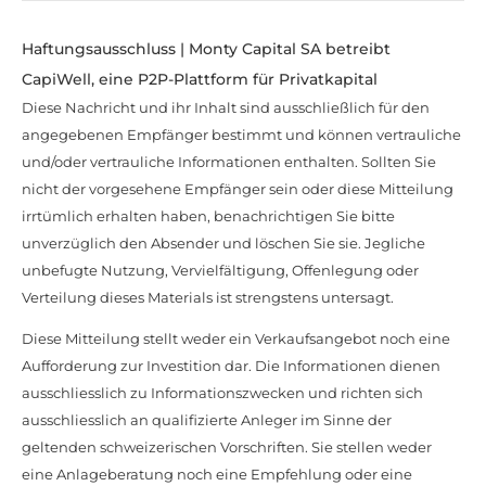
Haftungsausschluss | Monty Capital SA betreibt
CapiWell, eine P2P-Plattform für Privatkapital
Diese Nachricht und ihr Inhalt sind ausschließlich für den
angegebenen Empfänger bestimmt und können vertrauliche
und/oder vertrauliche Informationen enthalten. Sollten Sie
nicht der vorgesehene Empfänger sein oder diese Mitteilung
irrtümlich erhalten haben, benachrichtigen Sie bitte
unverzüglich den Absender und löschen Sie sie. Jegliche
unbefugte Nutzung, Vervielfältigung, Offenlegung oder
Verteilung dieses Materials ist strengstens untersagt.
Diese Mitteilung stellt weder ein Verkaufsangebot noch eine
Aufforderung zur Investition dar. Die Informationen dienen
ausschliesslich zu Informationszwecken und richten sich
ausschliesslich an qualifizierte Anleger im Sinne der
geltenden schweizerischen Vorschriften. Sie stellen weder
eine Anlageberatung noch eine Empfehlung oder eine