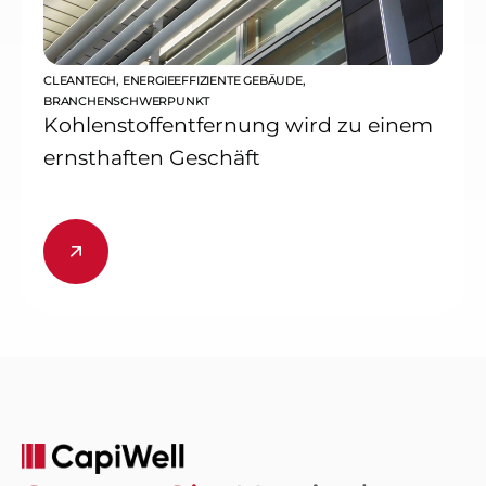
CLEANTECH
,
ENERGIEEFFIZIENTE GEBÄUDE
,
BRANCHENSCHWERPUNKT
Kohlenstoffentfernung wird zu einem
ernsthaften Geschäft