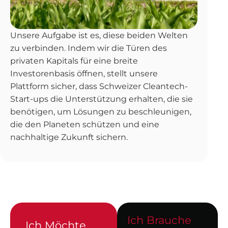
Unsere Aufgabe ist es, diese beiden Welten
zu verbinden. Indem wir die Türen des
privaten Kapitals für eine breite
Investorenbasis öffnen, stellt unsere
Plattform sicher, dass Schweizer Cleantech-
Start-ups die Unterstützung erhalten, die sie
benötigen, um Lösungen zu beschleunigen,
die den Planeten schützen und eine
nachhaltige Zukunft sichern.
Ich Brauche
Ich Möchte