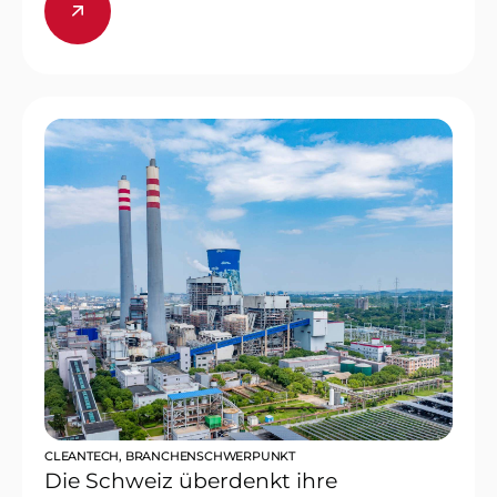
CLEANTECH
,
BRANCHENSCHWERPUNKT
Die Schweiz überdenkt ihre