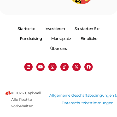
Startseite
Investieren
So starten Sie
Fundraising
Marktplatz
Einblicke
Über uns
© 2026 CapiWell.
Allgemeine Geschäftsbedingungen 
Alle Rechte
Datenschutzbestimmungen
vorbehalten.