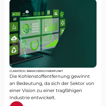
CLEANTECH
,
BRANCHENSCHWERPUNKT
Die Kohlenstoffentfernung gewinnt
an Bedeutung, da sich der Sektor von
einer Vision zu einer tragfähigen
Industrie entwickelt.