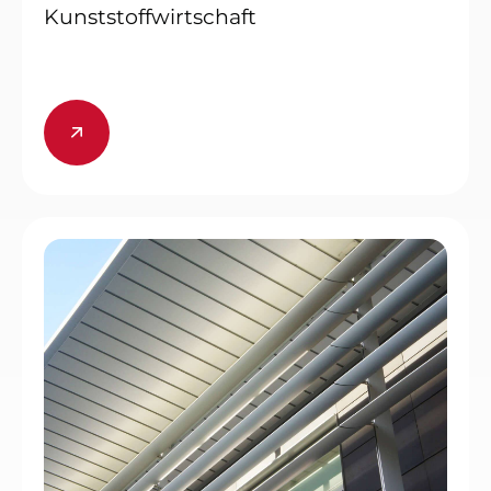
Kunststoffwirtschaft